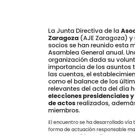
La Junta Directiva de la
Asoc
Zaragoza
(AJE Zaragoza) y 
socios se han reunido esta 
Asamblea General anual. Una 
organización dada su volunt
importancia de los asuntos 
las cuentas, el establecimien
como el balance de los últim
relevantes del acta del día 
elecciones presidenciales y
de actos
realizados, además
miembros.
El encuentro se ha desarrollado vía
forma de actuación responsable marc