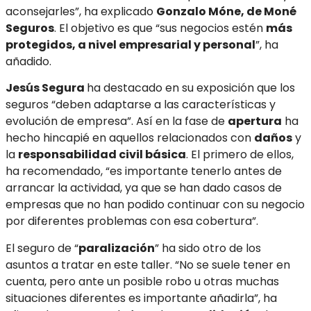
aconsejarles”, ha explicado
Gonzalo Móne, de Moné
Seguros
. El objetivo es que “sus negocios estén
más
protegidos, a nivel empresarial y personal
”, ha
añadido.
Jesús Segura
ha destacado en su exposición que los
seguros “deben adaptarse a las características y
evolución de empresa”. Así en la fase de
apertura
ha
hecho hincapié en aquellos relacionados con
daños
y
la
responsabilidad civil básica
. El primero de ellos,
ha recomendado, “es importante tenerlo antes de
arrancar la actividad, ya que se han dado casos de
empresas que no han podido continuar con su negocio
por diferentes problemas con esa cobertura”.
El seguro de “
paralización
” ha sido otro de los
asuntos a tratar en este taller. “No se suele tener en
cuenta, pero ante un posible robo u otras muchas
situaciones diferentes es importante añadirla”, ha