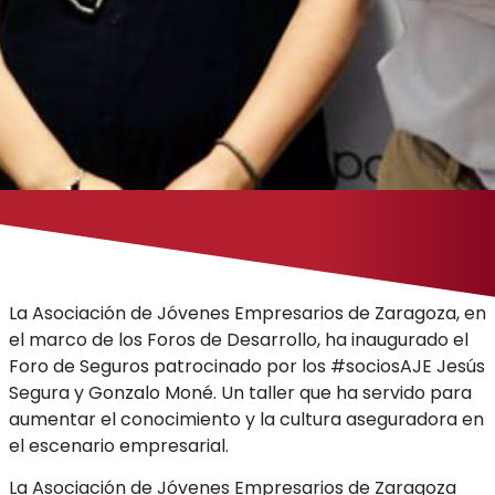
La Asociación de Jóvenes Empresarios de Zaragoza, en
el marco de los Foros de Desarrollo, ha inaugurado el
Foro de Seguros patrocinado por los #sociosAJE Jesús
Segura y Gonzalo Moné. Un taller que ha servido para
aumentar el conocimiento y la cultura aseguradora en
el escenario empresarial.
La Asociación de Jóvenes Empresarios de Zaragoza