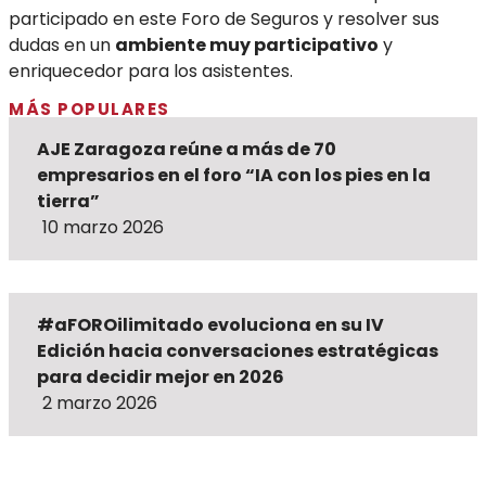
participado en este Foro de Seguros y resolver sus
dudas en un
ambiente muy participativo
y
enriquecedor para los asistentes.
MÁS POPULARES
AJE Zaragoza reúne a más de 70
empresarios en el foro “IA con los pies en la
tierra”
10 marzo 2026
#aFOROilimitado evoluciona en su IV
Edición hacia conversaciones estratégicas
para decidir mejor en 2026
2 marzo 2026