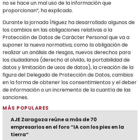
no se hace un mal uso de la información que
proporcionan”, ha explicado.
Durante la jornada Íñiguez ha desarrollado algunos de
los cambios en las obligaciones relativas a la
Protección de Datos de Carácter Personal que va a
suponer la nueva normativa, como la obligación de
realizar un análisis de riesgos, nuevos derechos para
los ciudadanos (derecho al olvido, la portabilidad de
datos y limitación de usos de datos), la creación de la
figura del Delegado de Protección de Datos, cambios
en la forma de obtener los consentimientos y el deber
de información o un incremento de la cuantía de las
sanciones.
MÁS POPULARES
AJE Zaragoza reúne a más de 70
empresarios en el foro “IA con los pies en la
tierra”