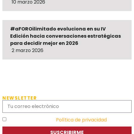
10 marzo 2026
#aFOROilimitado evoluciona en su IV
Edición hacia conversaciones estratégicas
para decidir mejor en 2026
2 marzo 2026
NEWSLETTER
He leído y acepto la
Política de privacidad
SUSCRIBIRME