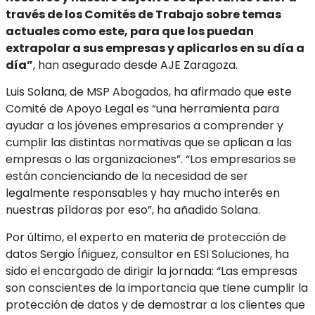
través de los Comités de Trabajo sobre temas
actuales como este, para que los puedan
extrapolar a sus empresas y aplicarlos en su día a
día”
, han asegurado desde AJE Zaragoza.
Luis Solana, de MSP Abogados, ha afirmado que este
Comité de Apoyo Legal es “una herramienta para
ayudar a los jóvenes empresarios a comprender y
cumplir las distintas normativas que se aplican a las
empresas o las organizaciones”. “Los empresarios se
están concienciando de la necesidad de ser
legalmente responsables y hay mucho interés en
nuestras píldoras por eso”, ha añadido Solana.
Por último, el experto en materia de protección de
datos Sergio Íñiguez, consultor en ESI Soluciones, ha
sido el encargado de dirigir la jornada: “Las empresas
son conscientes de la importancia que tiene cumplir la
protección de datos y de demostrar a los clientes que