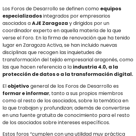
Los Foros de Desarrollo se definen como
equipos
especializados
integrados por empresarios
asociados a
AJE Zaragoza
y dirigidos por un
coordinador experto en aquella materia de la que
verse el Foro. En la firma de renovación que ha tenido
lugar en Zaragoza Activa, se han incluido nuevas
disciplinas que recogen las inquietudes de
transformación del tejido empresarial aragonés, como
las que hacen referencia a la
industria 4.0, a la
protección de datos o a la transformación digital.
El
objetivo
general de los Foros de Desarrollo es
formar e informar
, tanto a sus propios miembros
como al resto de los asociados, sobre la temática en
la que trabajan y profundizan; además de convertirse
en una fuente gratuita de conocimiento para el resto
de los asociados sobre intereses específicos.
Estos foros
“cumplen con una utilidad muy práctica