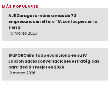
MÁS POPULARES
AJE Zaragoza reúne a más de 70
empresarios en el foro “IA con los pies en la
tierra”
10 marzo 2026
#aFOROilimitado evoluciona en su IV
Edición hacia conversaciones estratégicas
para decidir mejor en 2026
2 marzo 2026