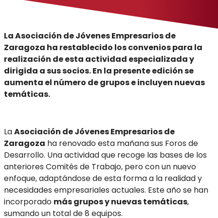
La Asociación de Jóvenes Empresarios de
Zaragoza ha restablecido los convenios para la
realización de esta actividad especializada y
dirigida a sus socios. En la presente edición se
aumenta el número de grupos e incluyen nuevas
temáticas.
La
Asociación de Jóvenes Empresarios de
Zaragoza
ha renovado esta mañana sus Foros de
Desarrollo. Una actividad que recoge las bases de los
anteriores Comités de Trabajo, pero con un nuevo
enfoque, adaptándose de esta forma a la realidad y
necesidades empresariales actuales. Este año se han
incorporado
más grupos y nuevas temáticas
,
sumando un total de 8 equipos.