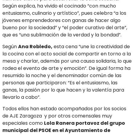
Según explica, ha vivido el cocinado “con mucho
entusiasmo, culinario y artístico”, pues celebra “a los
jóvenes emprendedores con ganas de hacer algo
bueno por la sociedad” y “el poder curativo del arte”,
que es “una sublimación de la verdad y la bondad”.
Según
Ana Robledo,
esta cena “une la creatividad de
la cocina con el acto social de compartir en torno a la
mesa y charlar, además por una causa solidaria, lo que
rodea el evento de arte y emoción”. De igual forma ha
resumido la noche y el denominador común de las
personas que participaron: “Es el entusiasmo, las
ganas, la pasión por lo que hacen y la valentía para
llevarlo a cabo”.
Todos ellos han estado acompañados por los socios
de AJE Zaragoza y por otros comensales muy
especiales como
Lola Ranera portavoz del grupo
municipal del PSOE en el Ayuntamiento de