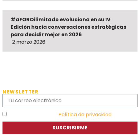
#aFOROilimitado evoluciona en su IV
Edición hacia conversaciones estratégicas
para decidir mejor en 2026
2 marzo 2026
NEWSLETTER
He leído y acepto la
Política de privacidad
SUSCRIBIRME