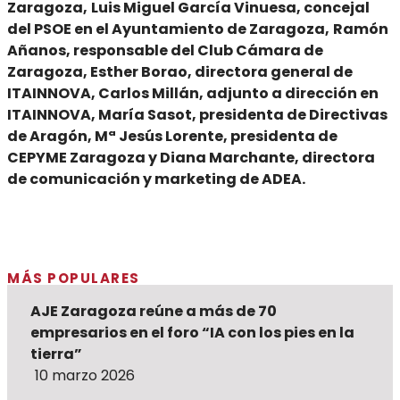
Zaragoza,
Luis Miguel García Vinuesa, concejal
del PSOE en el Ayuntamiento de Zaragoza,
Ramón
Añanos, responsable del Club Cámara de
Zaragoza, Esther Borao, directora general de
ITAINNOVA, Carlos Millán, adjunto a dirección en
ITAINNOVA, María Sasot, presidenta de Directivas
de Aragón, Mª Jesús Lorente, presidenta de
CEPYME Zaragoza y Diana Marchante, directora
de comunicación y marketing de ADEA.
MÁS POPULARES
AJE Zaragoza reúne a más de 70
empresarios en el foro “IA con los pies en la
tierra”
10 marzo 2026