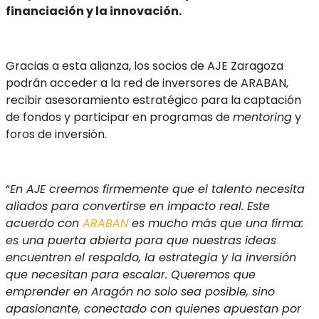
financiación y la innovación.
Gracias a esta alianza, los socios de AJE Zaragoza
podrán acceder a la red de inversores de ARABAN,
recibir asesoramiento estratégico para la captación
de fondos y participar en programas de
mentoring
y
foros de inversión.
“
En AJE creemos firmemente que el talento necesita
aliados para convertirse en impacto real. Este
acuerdo con
ARABAN
es mucho más que una firma:
es una puerta abierta para que nuestras ideas
encuentren el respaldo, la estrategia y la inversión
que necesitan para escalar. Queremos que
emprender en Aragón no solo sea posible, sino
apasionante, conectado con quienes apuestan por