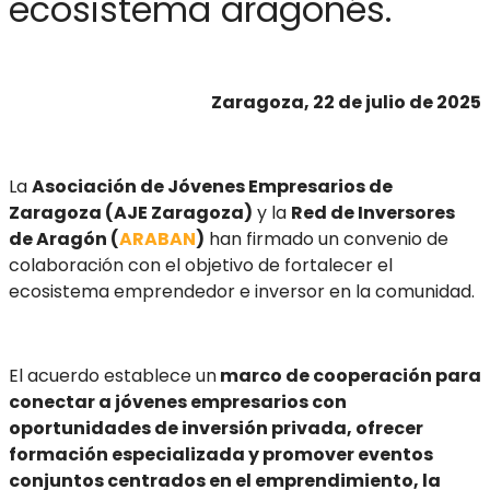
ecosistema aragonés.
Zaragoza, 22 de julio de 2025
La
Asociación de Jóvenes Empresarios de
Zaragoza (AJE Zaragoza)
y la
Red de Inversores
de Aragón (
ARABAN
)
han firmado un convenio de
colaboración con el objetivo de fortalecer el
ecosistema emprendedor e inversor en la comunidad.
El acuerdo establece un
marco de cooperación para
conectar a jóvenes empresarios con
oportunidades de inversión privada, ofrecer
formación especializada y promover eventos
conjuntos centrados en el emprendimiento, la