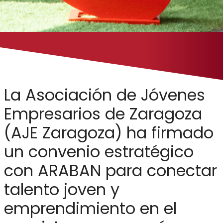
La Asociación de Jóvenes
Empresarios de Zaragoza
(AJE Zaragoza) ha firmado
un convenio estratégico
con ARABAN para conectar
talento joven y
emprendimiento en el