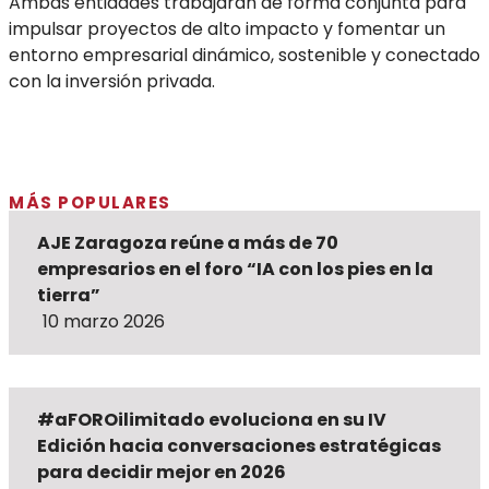
Ambas entidades trabajarán de forma conjunta para
impulsar proyectos de alto impacto y fomentar un
entorno empresarial dinámico, sostenible y conectado
con la inversión privada.
MÁS POPULARES
AJE Zaragoza reúne a más de 70
empresarios en el foro “IA con los pies en la
tierra”
10 marzo 2026
#aFOROilimitado evoluciona en su IV
Edición hacia conversaciones estratégicas
para decidir mejor en 2026