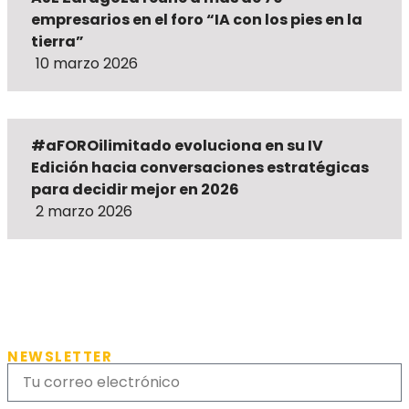
empresarios en el foro “IA con los pies en la
tierra”
10 marzo 2026
#aFOROilimitado evoluciona en su IV
Edición hacia conversaciones estratégicas
para decidir mejor en 2026
2 marzo 2026
NEWSLETTER