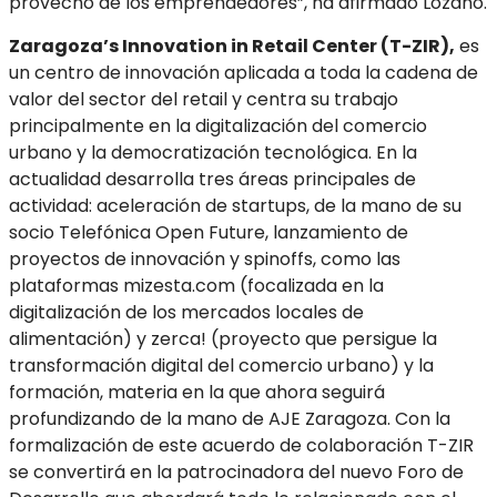
provecho de los emprendedores”, ha afirmado Lozano.
Zaragoza’s Innovation in Retail Center (T-ZIR),
es
un centro de innovación aplicada a toda la cadena de
valor del sector del retail y centra su trabajo
principalmente en la digitalización del comercio
urbano y la democratización tecnológica. En la
actualidad desarrolla tres áreas principales de
actividad: aceleración de startups, de la mano de su
socio Telefónica Open Future, lanzamiento de
proyectos de innovación y spinoffs, como las
plataformas mizesta.com (focalizada en la
digitalización de los mercados locales de
alimentación) y zerca! (proyecto que persigue la
transformación digital del comercio urbano) y la
formación, materia en la que ahora seguirá
profundizando de la mano de AJE Zaragoza. Con la
formalización de este acuerdo de colaboración T-ZIR
se convertirá en la patrocinadora del nuevo Foro de