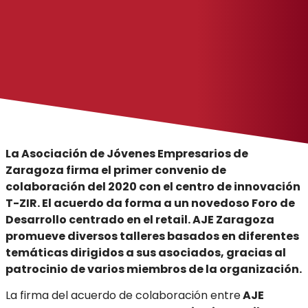
La Asociación de Jóvenes Empresarios de
Zaragoza firma el primer convenio de
colaboración del 2020 con el centro de innovación
T-ZIR. El acuerdo da forma a un novedoso Foro de
Desarrollo centrado en el retail. AJE Zaragoza
promueve diversos talleres basados en diferentes
temáticas dirigidos a sus asociados, gracias al
patrocinio de varios miembros de la organización.
La firma del acuerdo de colaboración entre
AJE