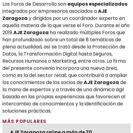
Los Foros de Desarrollo son
equipos especializados
integrados por empresarios asociados a
AJE
Zaragoza
y dirigidos por un coordinador experto en
aquella materia de la que verse el Foro. Durante el año
2019
AJE Zaragoza
ha realizado múltiples Foros que
han profundizado sobre un total de 8 temáticas de
plena actualidad, así se trató desde la Protección de
Datos, la Transformación Digital hasta Seguros,
Recursos Humanos o Marketing, entre otros. La firma
del presente convenio incorpora una nueva área,
como es la del sector retail, que contribuirá a ampliar
los conocimientos de los socios de
AJE Zaragoza
de
la mano de expertos y a través de una dinámica ágil
basada en las propias experiencias que favorecen al
intercambio de conocimientos y la identificación de
soluciones prácticas.
MÁS POPULARES
AJE Zaragoza reúne a más de 70