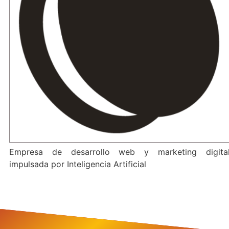
Empresa de desarrollo web y marketing digita
impulsada por Inteligencia Artificial