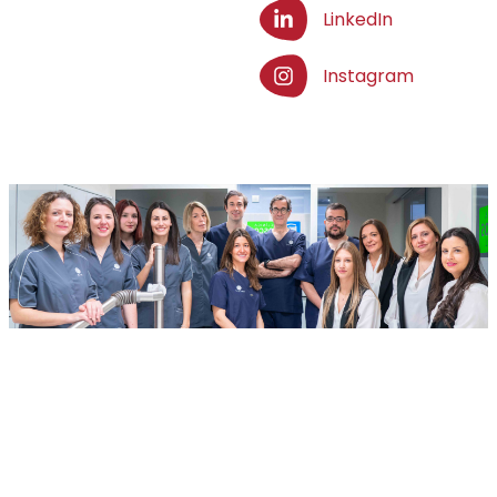
LinkedIn
Instagram