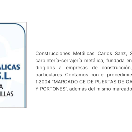
Construcciones Metálicas Carlos Sanz, 
carpintería-cerrajería metálica, fundada e
dirigidos a empresas de construcción
particulares. Contamos con el procedim
1:2004 “MARCADO CE DE PUERTAS DE GA
Y PORTONES”, además del mismo marcado