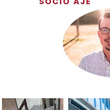
SOCIO AJE