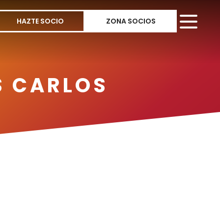
HAZTE SOCIO
ZONA SOCIOS
S CARLOS