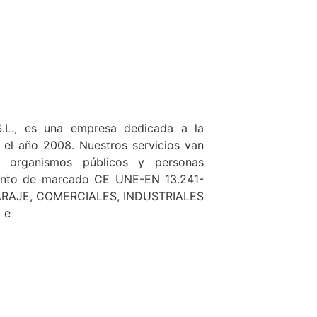
S.L., es una empresa dedicada a la
n el año 2008. Nuestros servicios van
, organismos públicos y personas
iento de marcado CE UNE-EN 13.241-
RAJE, COMERCIALES, INDUSTRIALES
 e