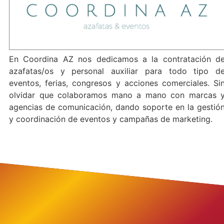
En Coordina AZ nos dedicamos a la contratación d
azafatas/os y personal auxiliar para todo tipo d
eventos, ferias, congresos y acciones comerciales. Si
olvidar que colaboramos mano a mano con marcas 
agencias de comunicación, dando soporte en la gestió
y coordinación de eventos y campañas de marketing.