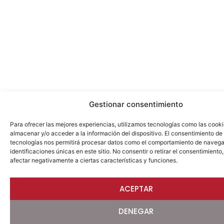
Gestionar consentimiento
Para ofrecer las mejores experiencias, utilizamos tecnologías como las cook
almacenar y/o acceder a la información del dispositivo. El consentimiento de
tecnologías nos permitirá procesar datos como el comportamiento de navega
identificaciones únicas en este sitio. No consentir o retirar el consentimiento
afectar negativamente a ciertas características y funciones.
ACEPTAR
DENEGAR