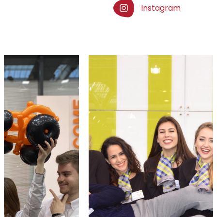
Instagram