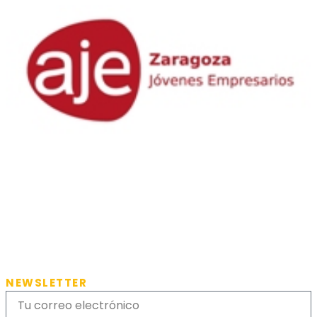
NEWSLETTER