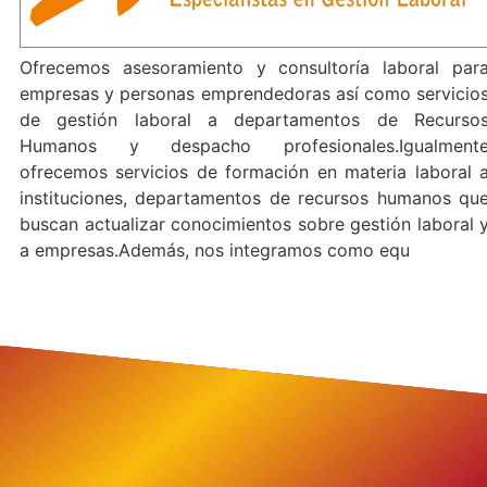
Ofrecemos asesoramiento y consultoría laboral par
empresas y personas emprendedoras así como servicio
de gestión laboral a departamentos de Recurso
Humanos y despacho profesionales.Igualment
ofrecemos servicios de formación en materia laboral 
instituciones, departamentos de recursos humanos qu
buscan actualizar conocimientos sobre gestión laboral 
a empresas.Además, nos integramos como equ