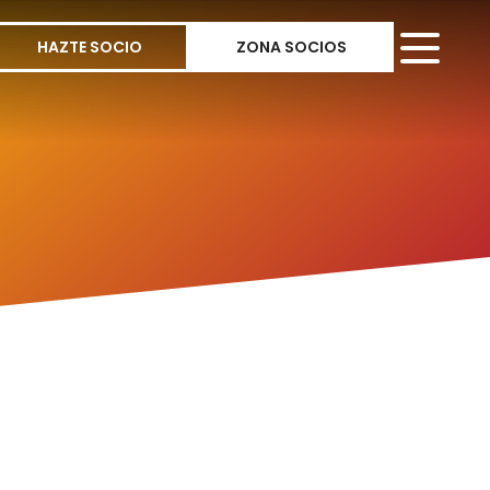
HAZTE SOCIO
ZONA SOCIOS