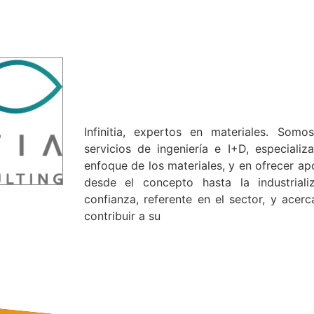
Infinitia, expertos en materiales. Somo
servicios de ingeniería e I+D, especial
enfoque de los materiales, y en ofrecer apo
desde el concepto hasta la industrial
confianza, referente en el sector, y acer
contribuir a su