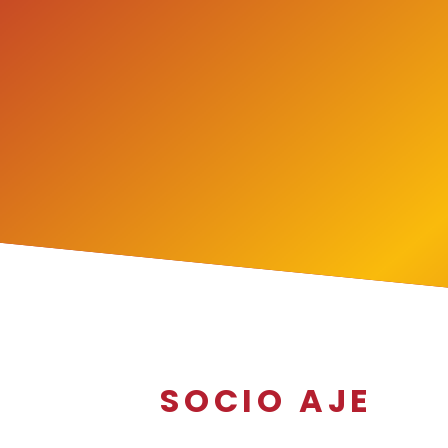
SOCIO AJE