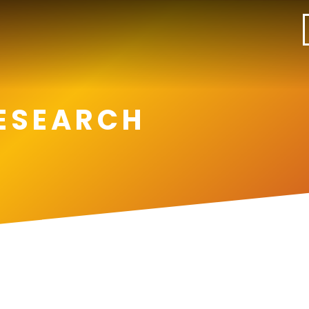
RESEARCH