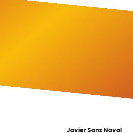
Javier Sanz Naval