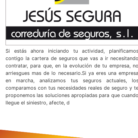
Si estás ahora iniciando tu actividad, planificamo
contigo la cartera de seguros que vas a ir necesitand
contratar, para que, en la evolución de tu empresa, n
arriesgues mas de lo necesario.Si ya eres una empres
en marcha, analizamos tus seguros actuales, lo
comparamos con tus necesidades reales de seguro y t
proponemos las soluciones apropiadas para que cuand
llegue el siniestro, afecte, d