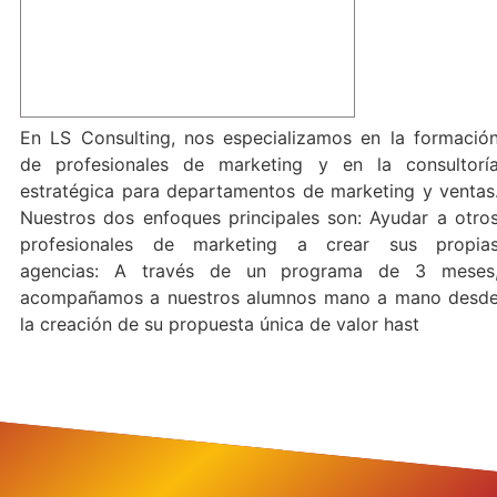
En LS Consulting, nos especializamos en la formació
de profesionales de marketing y en la consultorí
estratégica para departamentos de marketing y ventas
Nuestros dos enfoques principales son: Ayudar a otro
profesionales de marketing a crear sus propia
agencias: A través de un programa de 3 meses
acompañamos a nuestros alumnos mano a mano desd
la creación de su propuesta única de valor hast