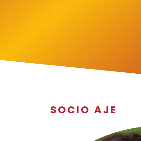
SOCIO AJE