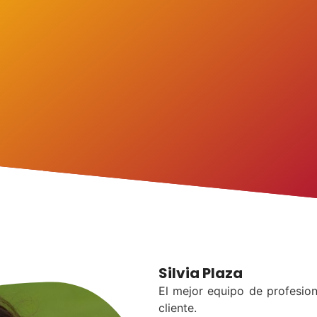
Silvia Plaza
El mejor equipo de profesion
cliente.