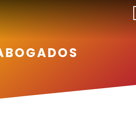
 ABOGADOS