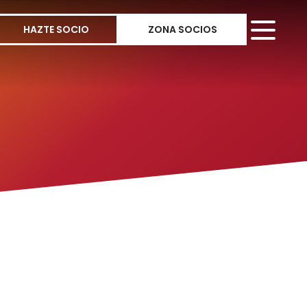
HAZTE SOCIO
ZONA SOCIOS