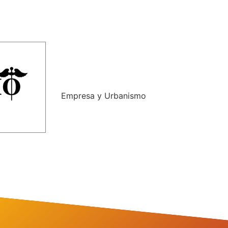
Empresa y Urbanismo