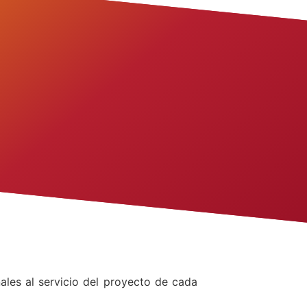
ales al servicio del proyecto de cada