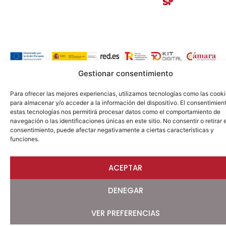
Desarrollado por
Gestionar consentimiento
Para ofrecer las mejores experiencias, utilizamos tecnologías como las cook
para almacenar y/o acceder a la información del dispositivo. El consentimien
estas tecnologías nos permitirá procesar datos como el comportamiento de
navegación o las identificaciones únicas en este sitio. No consentir o retirar e
consentimiento, puede afectar negativamente a ciertas características y
funciones.
ACEPTAR
DENEGAR
VER PREFERENCIAS