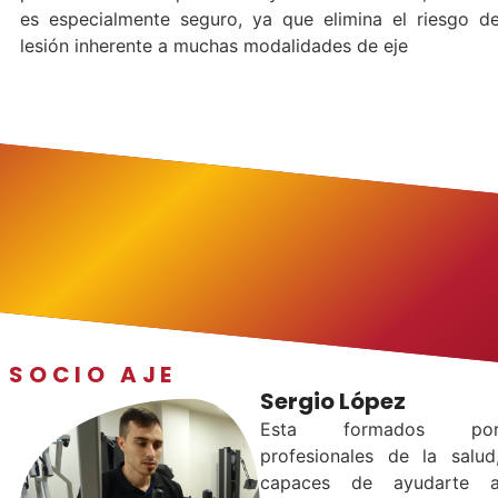
es especialmente seguro, ya que elimina el riesgo d
lesión inherente a muchas modalidades de eje
SOCIO AJE
Sergio López
Esta formados po
profesionales de la salud
capaces de ayudarte 