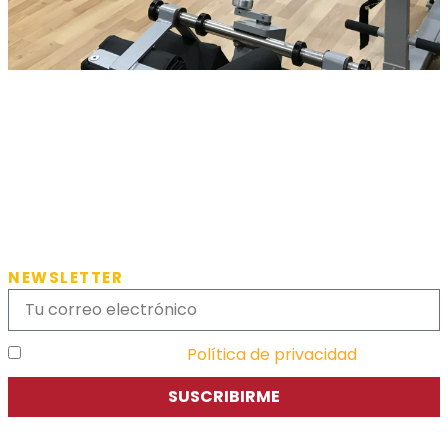
NEWSLETTER
He leído y acepto la
Política de privacidad
SUSCRIBIRME