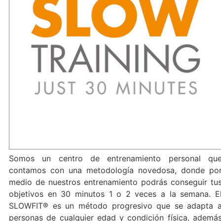
Somos un centro de entrenamiento personal qu
contamos con una metodología novedosa, donde po
medio de nuestros entrenamiento podrás conseguir tu
objetivos en 30 minutos 1 o 2 veces a la semana. E
SLOWFIT® es un método progresivo que se adapta 
personas de cualquier edad y condición física, ademá