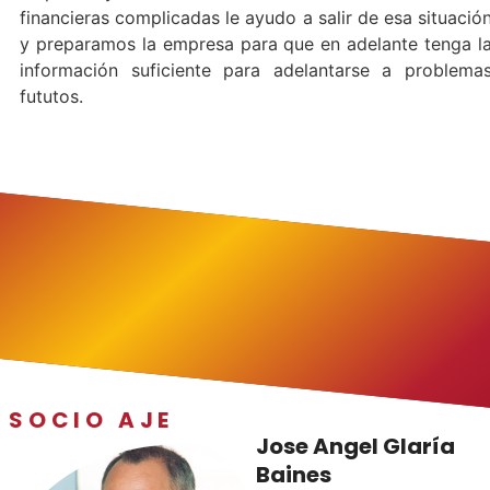
financieras complicadas le ayudo a salir de esa situació
y preparamos la empresa para que en adelante tenga l
información suficiente para adelantarse a problema
fututos.
SOCIO AJE
Jose Angel Glaría
Baines