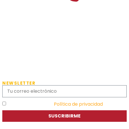
NEWSLETTER
He leído y acepto la
Política de privacidad
SUSCRIBIRME