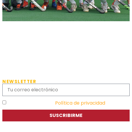
NEWSLETTER
He leído y acepto la
Política de privacidad
SUSCRIBIRME