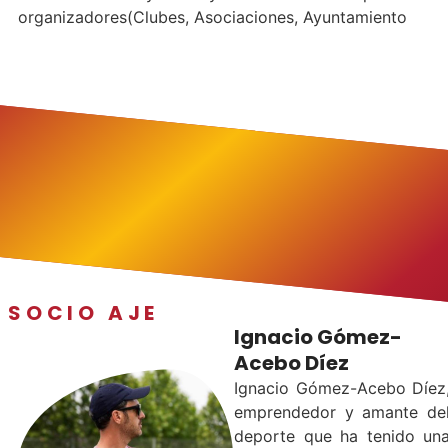
organizadores(Clubes, Asociaciones, Ayuntamiento
SOCIO AJE
Ignacio Gómez-
Acebo Díez
Ignacio Gómez-Acebo Díez
emprendedor y amante de
deporte que ha tenido un