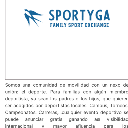
Somos una comunidad de movilidad con un nexo d
unión: el deporte. Para familias con algún miembr
deportista, ya sean los padres o los hijos, que quiere
ser acogidos por deportistas locales. Campus, Torneos
Campeonatos, Carreras,...cualquier evento deportivo s
puede anunciar gratis ganando así visibilida
internacional y mayor afluencia para lo