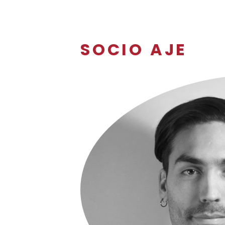
SOCIO AJE