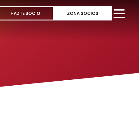
HAZTE SOCIO
ZONA SOCIOS