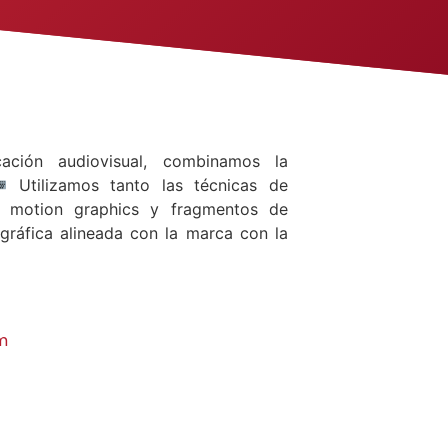
cación audiovisual, combinamos la
Utilizamos tanto las técnicas de
o motion graphics y fragmentos de
gráfica alineada con la marca con la
m