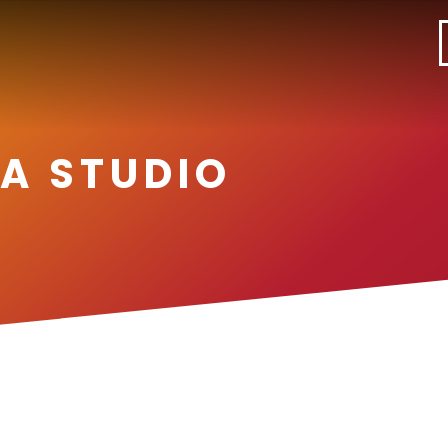
A STUDIO