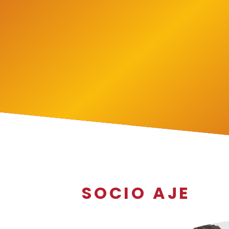
SOCIO AJE