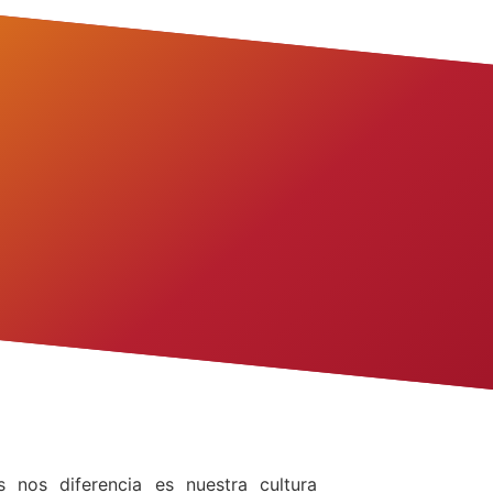
nos diferencia es nuestra cultura