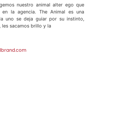
gemos nuestro animal alter ego que
d en la agencia. The Animal es una
a uno se deja guiar por su instinto,
 les sacamos brillo y la
lbrand.com