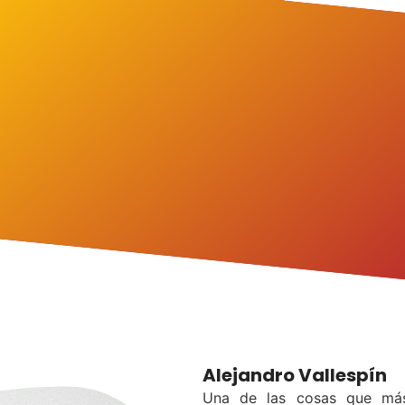
Alejandro Vallespín
Una de las cosas que más 