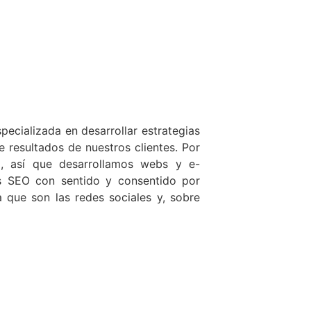
ecializada en desarrollar estrategias
 resultados de nuestros clientes. Por
l, así que desarrollamos webs y e-
 SEO con sentido y consentido por
 que son las redes sociales y, sobre