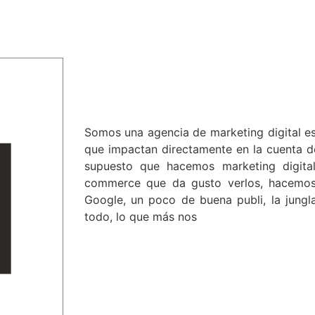
Somos una agencia de marketing digital esp
que impactan directamente en la cuenta de
supuesto que hacemos marketing digita
commerce que da gusto verlos, hacemos
Google, un poco de buena publi, la jungla
todo, lo que más nos