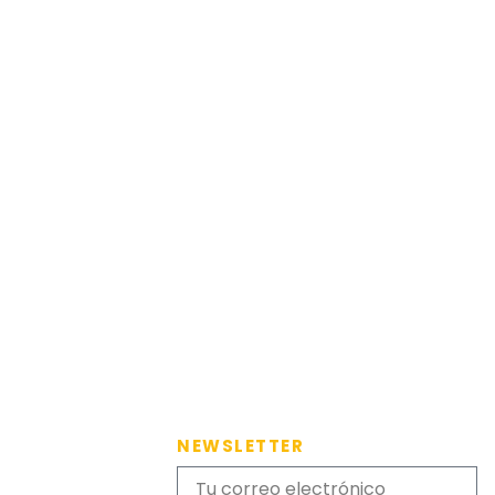
NEWSLETTER