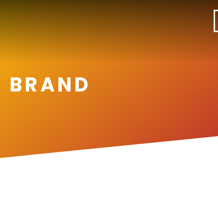
L BRAND