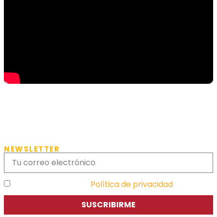
NEWSLETTER
He leído y acepto la
Política de privacidad
SUSCRIBIRME