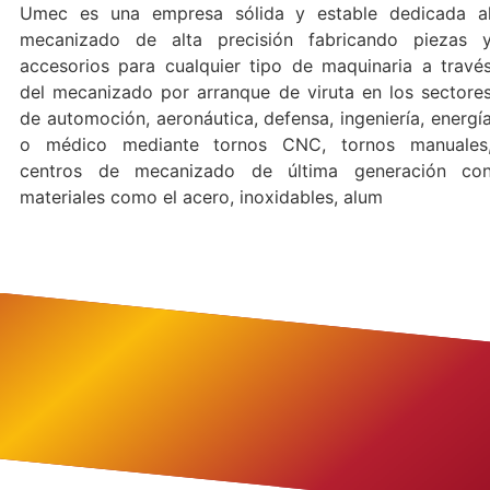
Umec es una empresa sólida y estable dedicada a
mecanizado de alta precisión fabricando piezas 
accesorios para cualquier tipo de maquinaria a travé
del mecanizado por arranque de viruta en los sectore
de automoción, aeronáutica, defensa, ingeniería, energí
o médico mediante tornos CNC, tornos manuales
centros de mecanizado de última generación co
materiales como el acero, inoxidables, alum