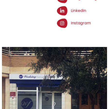
LinkedIn
Instagram