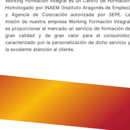
Working Formación Integral es un Centro de Formació
Homologado por INAEM (Instituto Aragonés de Empleo
y Agencia de Colocación autorizada por SEPE. L
misión de nuestra empresa Working Formación Integra
es proporcionar al mercado un servicio de formación d
gran calidad y de gran valor para el consumidor
caracterizado por la personalización de dicho servicio 
la excelente atención al cliente.