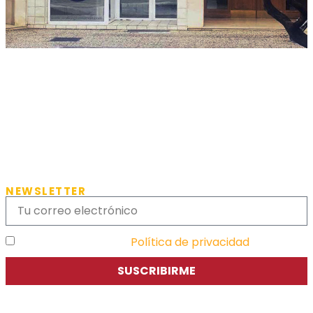
NEWSLETTER
He leído y acepto la
Política de privacidad
SUSCRIBIRME