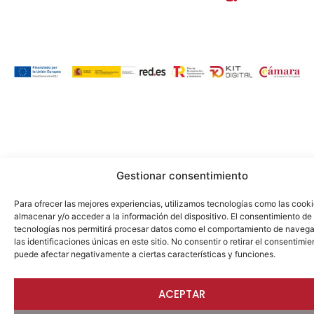
Gestionar consentimiento
Para ofrecer las mejores experiencias, utilizamos tecnologías como las cook
almacenar y/o acceder a la información del dispositivo. El consentimiento de
tecnologías nos permitirá procesar datos como el comportamiento de navega
las identificaciones únicas en este sitio. No consentir o retirar el consentimie
puede afectar negativamente a ciertas características y funciones.
ACEPTAR