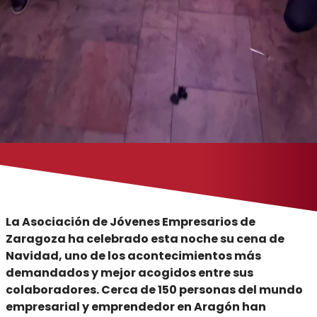
La Asociación de Jóvenes Empresarios de
Zaragoza ha celebrado esta noche su cena de
Navidad, uno de los acontecimientos más
demandados y mejor acogidos entre sus
colaboradores.
Cerca de 150 personas del mundo
empresarial y emprendedor en Aragón han