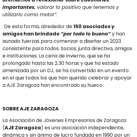
importantes
, valorar lo positivo que tenemos y
utilizarlo como motor”.
De esta forma, alrededor de
150 asociados y
amigos han brindado
“por todo lo bueno”
y han
aunado fuerzas para comenzar a diseñar un 2023
consistente para todos. Socios, junta directiva, amigos
e instituciones. La cena de invierno, que se ha
prolongado hasta las 2.30 horas y que ha estado
amenizada por un DJ, se ha convertido en un evento
en el que todos los que han querido celebrar y apoyar
a AJE Zaragoza han encontrado su hueco.
SOBRE AJE ZARAGOZA
La Asociación de Jóvenes Empresarios de Zaragoza
(
AJE Zaragoza
) es una asociación independiente,
dinámica y sin ánimo de lucro fundada en 1990 por un