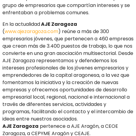
grupo de empresarios que compartían intereses y se
enfrentaban a problemas comunes.
En la actualidad
AJE Zaragoza
(
www.ajezaragoza.com
) reúne a más de 300
empresarios jóvenes, que pertenecen a 460 empresas
que crean más de 3.400 puestos de trabajo, lo que nos
convierte en una gran asociación multisectorial. Desde
AJE Zaragoza representamos y defendemos los
intereses profesionales de los jóvenes empresarios y
emprendedores de la capital aragonesa, a la vez que
fomentamos la iniciativa y la creación de nuevas
empresas y ofrecemos oportunidades de desarrollo
empresarial local, regional, nacional e internacional a
través de diferentes servicios, actividades y
programas, facilitando el contacto y el intercambio de
ideas entre nuestros asociados.
AJE Zaragoza
pertenece a AJE Aragón, a CEOE
Zaragoza, a CEPYME Aragón y CEAJE.