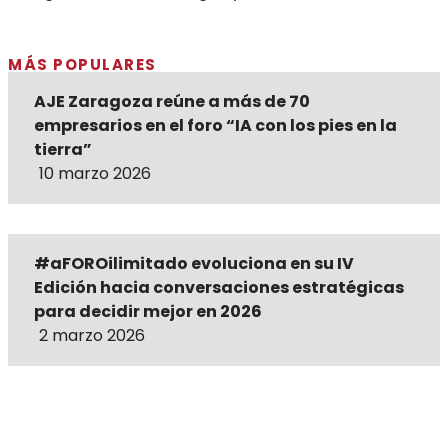
MÁS POPULARES
AJE Zaragoza reúne a más de 70
empresarios en el foro “IA con los pies en la
tierra”
10 marzo 2026
#aFOROilimitado evoluciona en su IV
Edición hacia conversaciones estratégicas
para decidir mejor en 2026
2 marzo 2026