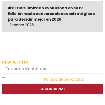
#aFOROilimitado evoluciona en su IV
Edición hacia conversaciones estratégicas
para decidir mejor en 2026
2 marzo 2026
NEWSLETTER
He leído y acepto la
Política de privacidad
SUSCRIBIRME