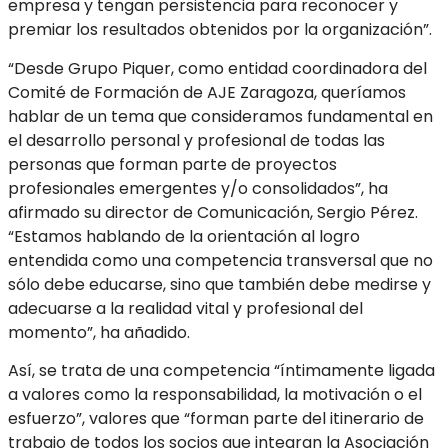
empresa y tengan persistencia para reconocer y
premiar los resultados obtenidos por la organización”.
“Desde Grupo Piquer, como entidad coordinadora del
Comité de Formación de AJE Zaragoza, queríamos
hablar de un tema que consideramos fundamental en
el desarrollo personal y profesional de todas las
personas que forman parte de proyectos
profesionales emergentes y/o consolidados”, ha
afirmado su director de Comunicación, Sergio Pérez.
“Estamos hablando de la orientación al logro
entendida como una competencia transversal que no
sólo debe educarse, sino que también debe medirse y
adecuarse a la realidad vital y profesional del
momento”, ha añadido.
Así, se trata de una competencia “íntimamente ligada
a valores como la responsabilidad, la motivación o el
esfuerzo”, valores que “forman parte del itinerario de
trabajo de todos los socios que integran la Asociación