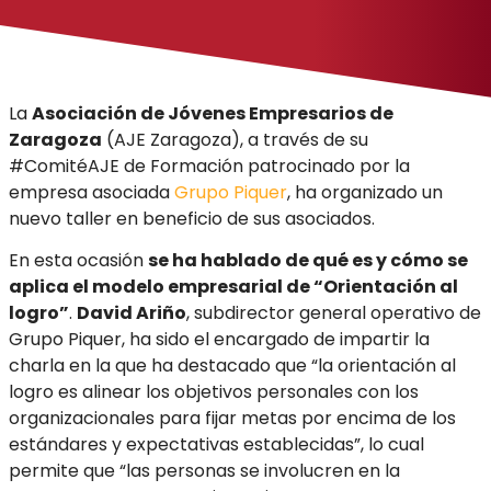
La
Asociación de Jóvenes Empresarios de
Zaragoza
(AJE Zaragoza), a través de su
#ComitéAJE de Formación patrocinado por la
empresa asociada
Grupo Piquer
, ha organizado un
nuevo taller en beneficio de sus asociados.
En esta ocasión
se ha hablado de qué es y cómo se
aplica el modelo empresarial de “Orientación al
logro”
.
David Ariño
, subdirector general operativo de
Grupo Piquer, ha sido el encargado de impartir la
charla en la que ha destacado que “la orientación al
logro es alinear los objetivos personales con los
organizacionales para fijar metas por encima de los
estándares y expectativas establecidas”, lo cual
permite que “las personas se involucren en la