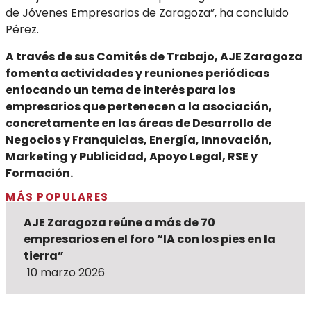
de Jóvenes Empresarios de Zaragoza”, ha concluido
Pérez.
A través de sus Comités de Trabajo, AJE Zaragoza
fomenta actividades y reuniones periódicas
enfocando un tema de interés para los
empresarios que pertenecen a la asociación,
concretamente en las áreas de Desarrollo de
Negocios y Franquicias, Energía, Innovación,
Marketing y Publicidad, Apoyo Legal, RSE y
Formación.
MÁS POPULARES
AJE Zaragoza reúne a más de 70
empresarios en el foro “IA con los pies en la
tierra”
10 marzo 2026