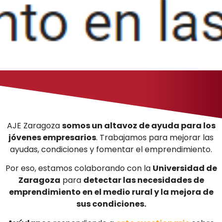
AJE Zaragoza
somos un altavoz de ayuda para los
jóvenes empresarios
. Trabajamos para mejorar las
ayudas, condiciones y fomentar el emprendimiento.
Por eso, estamos colaborando con la
Universidad de
Zaragoza
para
detectar las necesidades de
emprendimiento en el medio rural y la mejora de
sus condiciones.