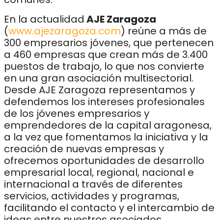
En la actualidad
AJE Zaragoza
(
www.ajezaragoza.com
) reúne a más de
300 empresarios jóvenes, que pertenecen
a 460 empresas que crean más de 3.400
puestos de trabajo, lo que nos convierte
en una gran asociación multisectorial.
Desde AJE Zaragoza representamos y
defendemos los intereses profesionales
de los jóvenes empresarios y
emprendedores de la capital aragonesa,
a la vez que fomentamos la iniciativa y la
creación de nuevas empresas y
ofrecemos oportunidades de desarrollo
empresarial local, regional, nacional e
internacional a través de diferentes
servicios, actividades y programas,
facilitando el contacto y el intercambio de
ideas entre nuestros asociados.