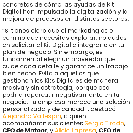
concretos de cómo las ayudas de Kit
Digital han impulsado la digitalización y la
mejora de procesos en distintos sectores.
“Si tienes claro que el marketing es el
camino que necesitas explorar, no dudes
en solicitar el Kit Digital e integrarlo en tu
plan de negocio. Sin embargo, es
fundamental elegir un proveedor que
cuide cada detalle y garantice un trabajo
bien hecho. Evita a aquellos que
gestionan los Kits Digitales de manera
masiva y sin estrategia, porque eso
podría repercutir negativamente en tu
negocio. Tu empresa merece una solución
personalizada y de calidad.”, destacó
Alejandro Vallespín
, a quien
acompañaron sus clientes
Sergio Tirado
,
CEO de Mntoor
, y
Alicia Lapresa
,
CEO de