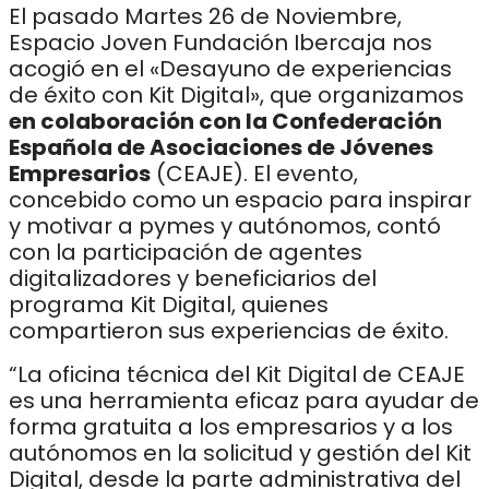
El pasado Martes 26 de Noviembre,
Espacio Joven Fundación Ibercaja nos
acogió en el «Desayuno de experiencias
de éxito con Kit Digital», que organizamos
en colaboración con la Confederación
Española de Asociaciones de Jóvenes
Empresarios
(CEAJE). El evento,
concebido como un espacio para inspirar
y motivar a pymes y autónomos, contó
con la participación de agentes
digitalizadores y beneficiarios del
programa Kit Digital, quienes
compartieron sus experiencias de éxito.
“La oficina técnica del Kit Digital de CEAJE
es una herramienta eficaz para ayudar de
forma gratuita a los empresarios y a los
autónomos en la solicitud y gestión del Kit
Digital, desde la parte administrativa del