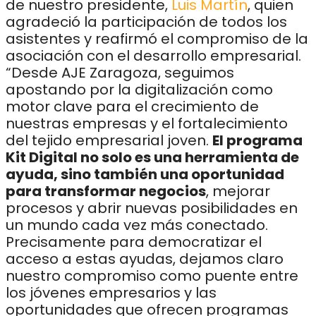
de nuestro presidente,
Luis Martín
, quien
agradeció la participación de todos los
asistentes y reafirmó el compromiso de la
asociación con el desarrollo empresarial.
“Desde AJE Zaragoza, seguimos
apostando por la digitalización como
motor clave para el crecimiento de
nuestras empresas y el fortalecimiento
del tejido empresarial joven.
El programa
Kit Digital no solo es una herramienta de
ayuda, sino también una oportunidad
para transformar negocios
, mejorar
procesos y abrir nuevas posibilidades en
un mundo cada vez más conectado.
Precisamente para democratizar el
acceso a estas ayudas, dejamos claro
nuestro compromiso como puente entre
los jóvenes empresarios y las
oportunidades que ofrecen programas