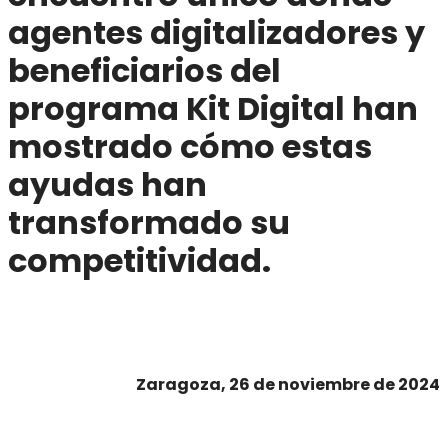
agentes digitalizadores y
beneficiarios del
programa Kit Digital han
mostrado cómo estas
ayudas han
transformado su
competitividad.
Zaragoza, 26 de noviembre de 2024