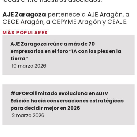
AJE Zaragoza
pertenece a AJE Aragón, a
CEOE Aragón, a CEPYME Aragón y CEAJE.
MÁS POPULARES
AJE Zaragoza reúne a más de 70
empresarios en el foro “IA con los pies en la
tierra”
10 marzo 2026
#aFOROilimitado evoluciona en su IV
Edición hacia conversaciones estratégicas
para decidir mejor en 2026
2 marzo 2026