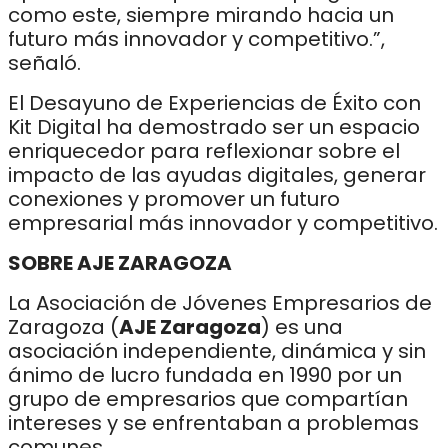
como este, siempre mirando hacia un
futuro más innovador y competitivo.”,
señaló.
El Desayuno de Experiencias de Éxito con
Kit Digital ha demostrado ser un espacio
enriquecedor para reflexionar sobre el
impacto de las ayudas digitales, generar
conexiones y promover un futuro
empresarial más innovador y competitivo.
SOBRE AJE ZARAGOZA
La Asociación de Jóvenes Empresarios de
Zaragoza (
AJE Zaragoza
) es una
asociación independiente, dinámica y sin
ánimo de lucro fundada en 1990 por un
grupo de empresarios que compartían
intereses y se enfrentaban a problemas
comunes.