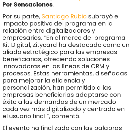
Por Sensaciones
.
Por su parte,
Santiago Rubio
subrayó el
impacto positivo del programa en la
relación entre digitalizadores y
empresarios. “En el marco del programa
Kit Digital, Zitycard ha destacado como un
aliado estratégico para las empresas
beneficiarias, ofreciendo soluciones
innovadoras en las líneas de CRM y
procesos. Estas herramientas, diseñadas
para mejorar la eficiencia y
personalización, han permitido a las
empresas beneficiarias adaptarse con
éxito a las demandas de un mercado
cada vez más digitalizado y centrado en
el usuario final.”, comentó.
El evento ha finalizado con las palabras