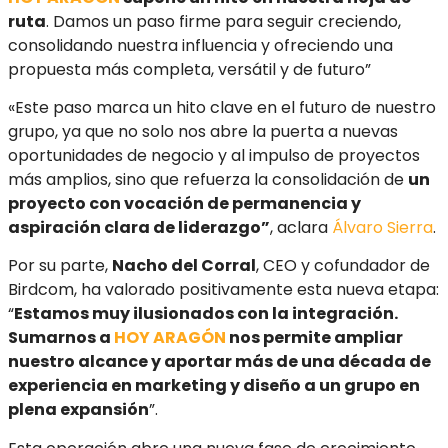
ruta
. Damos un paso firme para seguir creciendo,
consolidando nuestra influencia y ofreciendo una
propuesta más completa, versátil y de futuro”
«Este paso marca un hito clave en el futuro de nuestro
grupo, ya que no solo nos abre la puerta a nuevas
oportunidades de negocio y al impulso de proyectos
más amplios, sino que refuerza la consolidación de
un
proyecto con vocación de permanencia y
aspiración clara de liderazgo”
, aclara
Álvaro Sierra
.
Por su parte,
Nacho del Corral
, CEO y cofundador de
Birdcom, ha valorado positivamente esta nueva etapa:
“
Estamos muy ilusionados con la integración.
Sumarnos a
HOY ARAGÓN
nos permite ampliar
nuestro alcance y aportar más de una década de
experiencia en marketing y diseño a un grupo en
plena expansión
”.