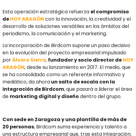
Esta operación estratégica refuerza
el compromiso
de
HOY ARAGÓN
con la innovación, la creatividad y el
desarrollo de soluciones versátiles en los ámbitos del
periodismo, la comunicación y el marketing.
La incorporación de Birdcom supone un paso decisivo
en la evolución del proyecto empresarial impulsado
por
Álvaro Sierra
,
fundador y socio director de
HOY
ARAGÓN
, desde su lanzamiento en 2017. El medio, que
se ha consolidado como un referente informativo y
mediático, da ahora
un salto de escala con la
integración de Birdcom
, que pasará a liderar el área
de
marketing digital y diseño
dentro del grupo.
Con sede en Zaragoza y una plantilla de más de
20 personas
, Birdcom suma experiencia y talento a
una estructura empresarial que, tras esta integración,