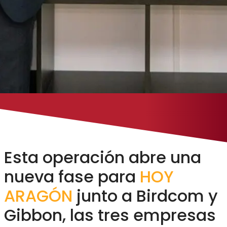
Esta operación abre una
nueva fase para
HOY
ARAGÓN
junto a Birdcom y
Gibbon, las tres empresas