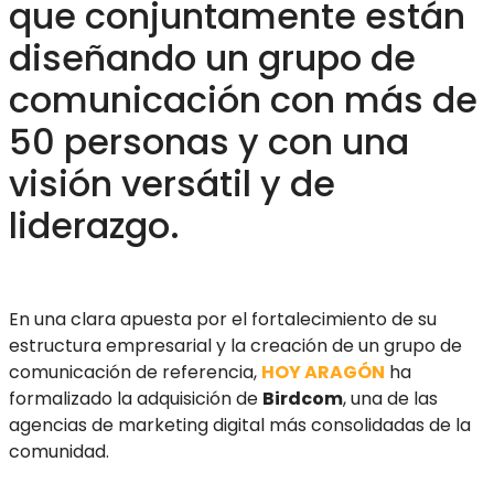
que conjuntamente están
diseñando un grupo de
comunicación con más de
50 personas y con una
visión versátil y de
liderazgo.
En una clara apuesta por el fortalecimiento de su
estructura empresarial y la creación de un grupo de
comunicación de referencia,
HOY ARAGÓN
ha
formalizado la adquisición de
Birdcom
, una de las
agencias de marketing digital más consolidadas de la
comunidad.