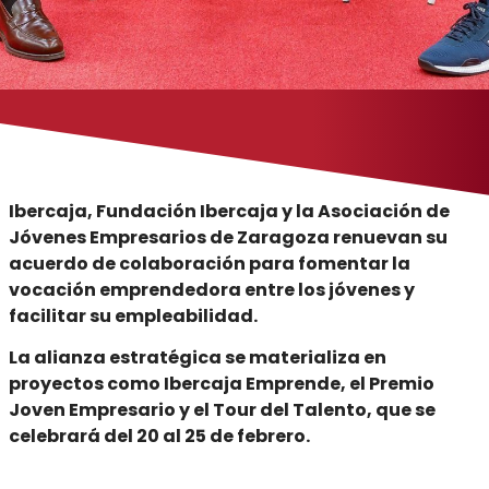
Ibercaja, Fundación Ibercaja y la Asociación de
Jóvenes Empresarios de Zaragoza renuevan su
acuerdo de colaboración para fomentar la
vocación emprendedora entre los jóvenes y
facilitar su empleabilidad.
La alianza estratégica se materializa en
proyectos como Ibercaja Emprende, el Premio
Joven Empresario y el Tour del Talento, que se
celebrará del 20 al 25 de febrero.