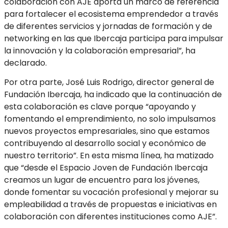
colaboración con AJE aporta un marco de referencia
para fortalecer el ecosistema emprendedor a través
de diferentes servicios y jornadas de formación y de
networking en las que Ibercaja participa para impulsar
la innovación y la colaboración empresarial”, ha
declarado.
Por otra parte, José Luis Rodrigo, director general de
Fundación Ibercaja, ha indicado que la continuación de
esta colaboración es clave porque “apoyando y
fomentando el emprendimiento, no solo impulsamos
nuevos proyectos empresariales, sino que estamos
contribuyendo al desarrollo social y económico de
nuestro territorio”. En esta misma línea, ha matizado
que “desde el Espacio Joven de Fundación Ibercaja
creamos un lugar de encuentro para los jóvenes,
donde fomentar su vocación profesional y mejorar su
empleabilidad a través de propuestas e iniciativas en
colaboración con diferentes instituciones como AJE”.