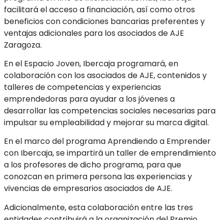
facilitará el acceso a financiación, así como otros
beneficios con condiciones bancarias preferentes y
ventajas adicionales para los asociados de AJE
Zaragoza.
En el Espacio Joven, Ibercaja programará, en
colaboración con los asociados de AJE, contenidos y
talleres de competencias y experiencias
emprendedoras para ayudar a los jóvenes a
desarrollar las competencias sociales necesarias para
impulsar su empleabilidad y mejorar su marca digital.
En el marco del programa Aprendiendo a Emprender
con Ibercaja, se impartirá un taller de emprendimiento
a los profesores de dicho programa, para que
conozcan en primera persona las experiencias y
vivencias de empresarios asociados de AJE.
Adicionalmente, esta colaboración entre las tres
entidades contribuirá a la organización del Premio