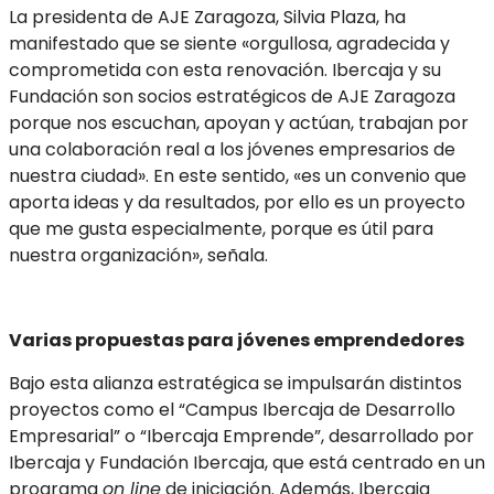
La presidenta de AJE Zaragoza, Silvia Plaza, ha
manifestado que se siente «orgullosa, agradecida y
comprometida con esta renovación. Ibercaja y su
Fundación son socios estratégicos de AJE Zaragoza
porque nos escuchan, apoyan y actúan, trabajan por
una colaboración real a los jóvenes empresarios de
nuestra ciudad». En este sentido, «es un convenio que
aporta ideas y da resultados, por ello es un proyecto
que me gusta especialmente, porque es útil para
nuestra organización», señala.
Varias propuestas para jóvenes emprendedores
Bajo esta alianza estratégica se impulsarán distintos
proyectos como el “Campus Ibercaja de Desarrollo
Empresarial” o “Ibercaja Emprende”, desarrollado por
Ibercaja y Fundación Ibercaja, que está centrado en un
programa
on line
de iniciación. Además, Ibercaja