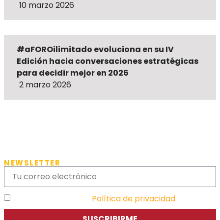
10 marzo 2026
#aFOROilimitado evoluciona en su IV
Edición hacia conversaciones estratégicas
para decidir mejor en 2026
2 marzo 2026
NEWSLETTER
He leído y acepto la
Política de privacidad
SUSCRIBIRME