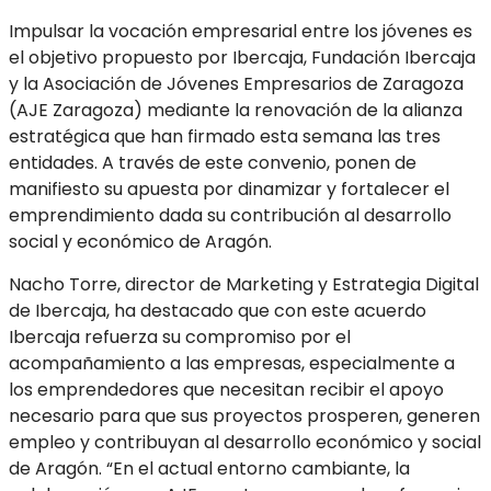
Impulsar la vocación empresarial entre los jóvenes es
el objetivo propuesto por Ibercaja, Fundación Ibercaja
y la Asociación de Jóvenes Empresarios de Zaragoza
(AJE Zaragoza) mediante la renovación de la alianza
estratégica que han firmado esta semana las tres
entidades. A través de este convenio, ponen de
manifiesto su apuesta por dinamizar y fortalecer el
emprendimiento dada su contribución al desarrollo
social y económico de Aragón.
Nacho Torre, director de Marketing y Estrategia Digital
de Ibercaja, ha destacado que con este acuerdo
Ibercaja refuerza su compromiso por el
acompañamiento a las empresas, especialmente a
los emprendedores que necesitan recibir el apoyo
necesario para que sus proyectos prosperen, generen
empleo y contribuyan al desarrollo económico y social
de Aragón. “En el actual entorno cambiante, la