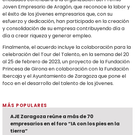
Joven Empresario de Aragón, que reconoce la labor y
el éxito de los jóvenes empresarios que, con su
esfuerzo y dedicación, han participado en la creación
y consolidación de su empresa contribuyendo día a
día a crear riqueza y generar empleo.
Finalmente, el acuerdo incluye la colaboración para la
celebración del Tour del Talento, en la semana del 20
al 25 de febrero de 2023, un proyecto de la Fundación
Princesa de Girona en colaboración con la Fundación
Ibercaja y el Ayuntamiento de Zaragoza que pone el
foco en el desarrollo del talento de los jóvenes.
MÁS POPULARES
AJE Zaragoza reúne a más de 70
empresarios en el foro “IA con los pies en la
tierra”