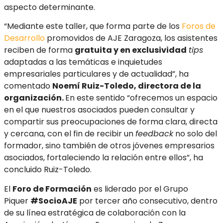
aspecto determinante.
“Mediante este taller, que forma parte de los
Foros de
Desarrollo
promovidos de AJE Zaragoza, los asistentes
reciben de forma
gratuita y en exclusividad
tips
adaptadas a las temáticas e inquietudes
empresariales particulares y de actualidad”, ha
comentado
Noemí Ruiz-Toledo, directora de la
organización.
En este sentido “ofrecemos un espacio
en el que nuestros asociados pueden consultar y
compartir sus preocupaciones de forma clara, directa
y cercana, con el fin de recibir un
feedback
no solo del
formador, sino también de otros jóvenes empresarios
asociados, fortaleciendo la relación entre ellos”, ha
concluido Ruiz-Toledo.
El
Foro de Formación
es liderado por el Grupo
Piquer
#SocioAJE
por tercer año consecutivo, dentro
de su línea estratégica de colaboración con la