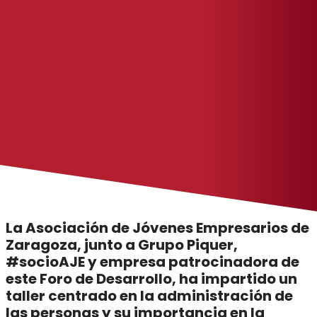
La Asociación de Jóvenes Empresarios de
Zaragoza, junto a Grupo Piquer,
#socioAJE y empresa patrocinadora de
este Foro de Desarrollo, ha impartido un
taller centrado en la administración de
las personas y su importancia en la