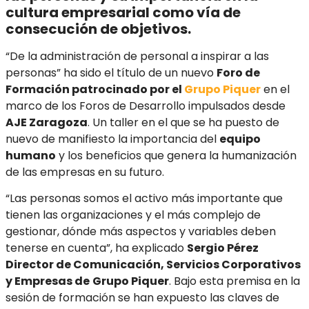
cultura empresarial como vía de
consecución de objetivos.
“De la administración de personal a inspirar a las
personas” ha sido el título de un nuevo
Foro de
Formación patrocinado por el
Grupo Piquer
en el
marco de los Foros de Desarrollo impulsados desde
AJE Zaragoza
. Un taller en el que se ha puesto de
nuevo de manifiesto la importancia del
equipo
humano
y los beneficios que genera la humanización
de las empresas en su futuro.
“Las personas somos el activo más importante que
tienen las organizaciones y el más complejo de
gestionar, dónde más aspectos y variables deben
tenerse en cuenta”, ha explicado
Sergio Pérez
Director de Comunicación, Servicios Corporativos
y Empresas de
Grupo Piquer
. Bajo esta premisa en la
sesión de formación se han expuesto las claves de