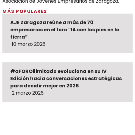
Asociación de Jóvenes Empresarios de Zaragoza.
MÁS POPULARES
AJE Zaragoza reúne a más de 70
empresarios en el foro “IA con los pies en la
tierra”
10 marzo 2026
#aFOROilimitado evoluciona en su IV
Edición hacia conversaciones estratégicas
para decidir mejor en 2026
2 marzo 2026