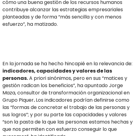
cómo una buena gestión de los recursos humanos
contribuye alcanzar las estrategias empresariales
planteadas y de forma “más sencilla y con menos
esfuerzo”, ha matizado.
En la jornada se ha hecho hincapié en la relevancia de:
indicadores, capacidades y valores de las
personas.
A priori sinónimos, pero en sus “matices y
gestión radican los beneficios”, ha apuntado Jorge
Maza, consultor de transformación organizacional en
Grupo Piquer
.
Los indicadores podrían definirse como
las “formas de concretar el trabajo de las personas y
sus logros”; y por su parte las capacidades y valores
“son la pasta de la que las personas estamos hechas y
que nos permiten con esfuerzo conseguir lo que