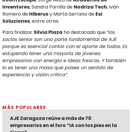
Inventores
, Sandra Parrilla de
Nodriza Tech
, Iván
Romero de
Hiberus
y Marta Serrano de
Esi
Soluciones
, entre otros.
Para finalizar
Silvia Plaza
ha destacado que “
los
socios senior son una parte fundamental de AJE
porque es esencial contar con el aporte de todos. Es
estupendo tener una mayoría de jóvenes
empresarios con energía e ideas frescas. Y también
lo es tener una masa que posee un sentido de
experiencia y visión crítica”.
MÁS POPULARES
AJE Zaragoza reúne a más de 70
empresarios en el foro “IA con los pies en la