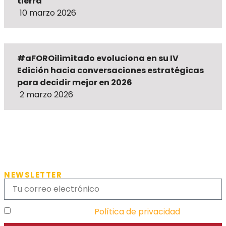
tierra”
10 marzo 2026
#aFOROilimitado evoluciona en su IV
Edición hacia conversaciones estratégicas
para decidir mejor en 2026
2 marzo 2026
NEWSLETTER
He leído y acepto la
Política de privacidad