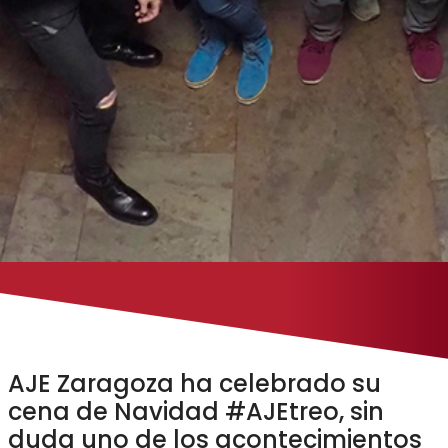
AJE Zaragoza ha celebrado su
cena de Navidad #AJEtreo, sin
duda uno de los acontecimientos