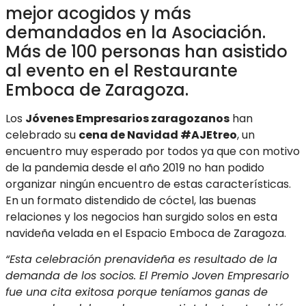
mejor acogidos y más
demandados en la Asociación.
Más de 100 personas han asistido
al evento en el Restaurante
Emboca de Zaragoza.
Los
Jóvenes Empresarios zaragozanos
han
celebrado su
cena de Navidad #AJEtreo
, un
encuentro muy esperado por todos ya que con motivo
de la pandemia desde el año 2019 no han podido
organizar ningún encuentro de estas características.
En un formato distendido de cóctel, las buenas
relaciones y los negocios han surgido solos en esta
navideña velada en el Espacio Emboca de Zaragoza.
“Esta celebración prenavideña es resultado de la
demanda de los socios. El Premio Joven Empresario
fue una cita exitosa porque teníamos ganas de