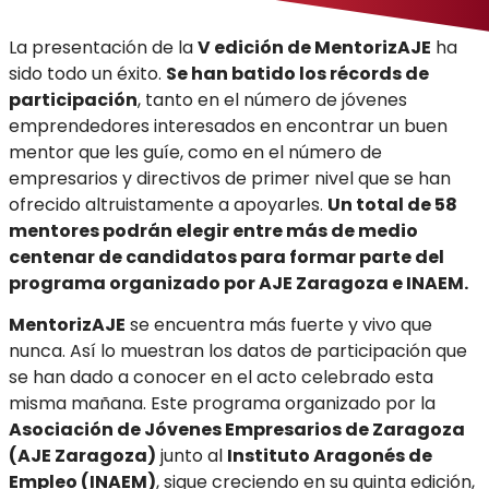
La presentación de la
V edición de MentorizAJE
ha
sido todo un éxito.
Se han batido los récords de
participación
, tanto en el número de jóvenes
emprendedores interesados en encontrar un buen
mentor que les guíe, como en el número de
empresarios y directivos de primer nivel que se han
ofrecido altruistamente a apoyarles.
Un total de 58
mentores podrán elegir entre más de medio
centenar de candidatos para formar parte del
programa organizado por AJE Zaragoza e INAEM.
MentorizAJE
se encuentra más fuerte y vivo que
nunca. Así lo muestran los datos de participación que
se han dado a conocer en el acto celebrado esta
misma mañana. Este programa organizado por la
Asociación de Jóvenes Empresarios de Zaragoza
(AJE Zaragoza)
junto al
Instituto Aragonés de
Empleo (INAEM)
, sigue creciendo en su quinta edición,