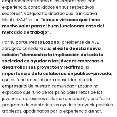
emprendedores como a los empresarios con
experiencia, consolidados en sus respectivos
sectores”. Vázquez ha añadido que la iniciativa
MentorizAJE es un
“círculo virtuoso que tiene
mucho valor para el buen funcionamiento del
mercado de trabajo”.
Por su parte,
Pedro Lozano,
presidente de AJE
Zaragoza considera que
el éxito de esta nueva
edición “demuestra la implicación de toda la
sociedad en ayudar a las jóvenes empresas a
desarrollar sus proyectos y reafirma la
importancia de la colaboración público-privada
,
que es fundamental para consolidar el tejido
empresarial de nuestra comunidad.” Lozano ha
explicado que “uno de los principales retos de los
jóvenes empresarios es la inexperiencia”, y que “este
programa de mentoring les ayuda a prevenir posibles
tropiezos, apadrinados por la experiencia ajena”.