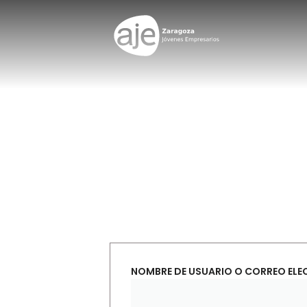
NOMBRE DE USUARIO O CORREO EL