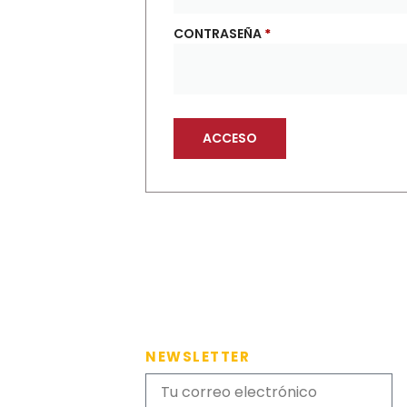
CONTRASEÑA
*
ACCESO
NEWSLETTER