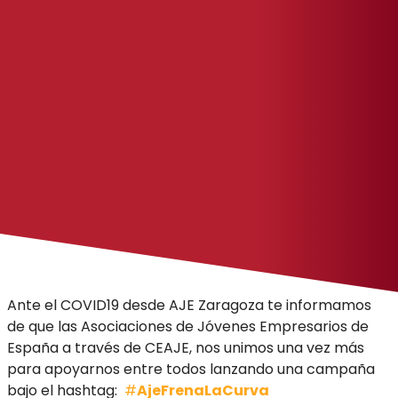
Ante el COVID19 desde AJE Zaragoza te informamos
de que las Asociaciones de Jóvenes Empresarios de
España a través de CEAJE, nos unimos una vez más
para apoyarnos entre todos lanzando una campaña
bajo el hashtag:
#
AjeFrenaLaCurva