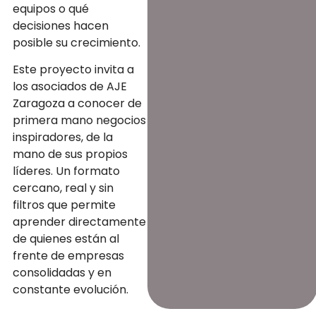
equipos o qué
decisiones hacen
posible su crecimiento.
Este proyecto invita a
los asociados de AJE
Zaragoza a conocer de
primera mano negocios
inspiradores, de la
mano de sus propios
líderes. Un formato
cercano, real y sin
filtros que permite
aprender directamente
de quienes están al
frente de empresas
consolidadas y en
constante evolución.