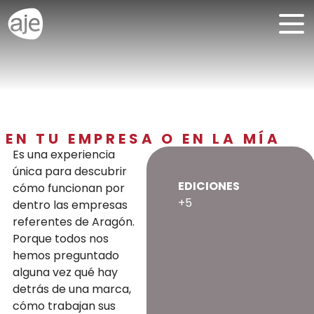
EN TU EMPRESA O EN LA MÍA
Es una experiencia
única para descubrir
EDICIONES
cómo funcionan por
+5
dentro las empresas
referentes de Aragón.
Porque todos nos
hemos preguntado
alguna vez qué hay
detrás de una marca,
cómo trabajan sus