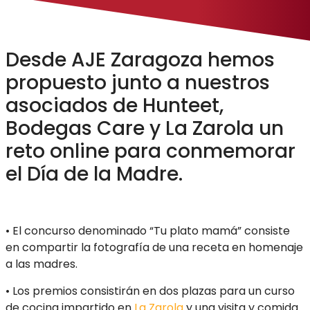
Desde AJE Zaragoza hemos
propuesto junto a nuestros
asociados de Hunteet,
Bodegas Care y La Zarola un
reto online para conmemorar
el Día de la Madre.
• El concurso denominado “Tu plato mamá” consiste
en compartir la fotografía de una receta en homenaje
a las madres.
• Los premios consistirán en dos plazas para un curso
de cocina impartido en
La Zarola
y una visita y comida