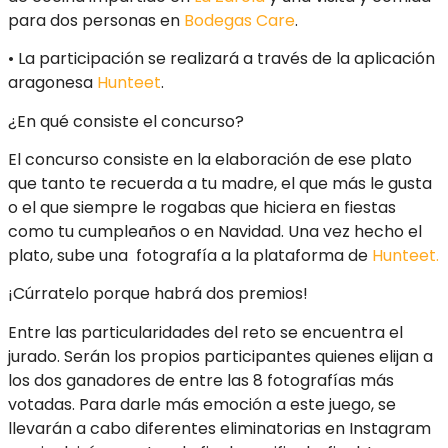
para dos personas en
Bodegas Care
.
• La participación se realizará a través de la aplicación
aragonesa
Hunteet
.
¿En qué consiste el concurso?
El concurso consiste en la elaboración de ese plato
que tanto te recuerda a tu madre, el que más le gusta
o el que siempre le rogabas que hiciera en fiestas
como tu cumpleaños o en Navidad. Una vez hecho el
plato, sube una fotografía a la plataforma de
Hunteet.
¡Cúrratelo porque habrá dos premios!
Entre las particularidades del reto se encuentra el
jurado. Serán los propios participantes quienes elijan a
los dos ganadores de entre las 8 fotografías más
votadas. Para darle más emoción a este juego, se
llevarán a cabo diferentes eliminatorias en Instagram