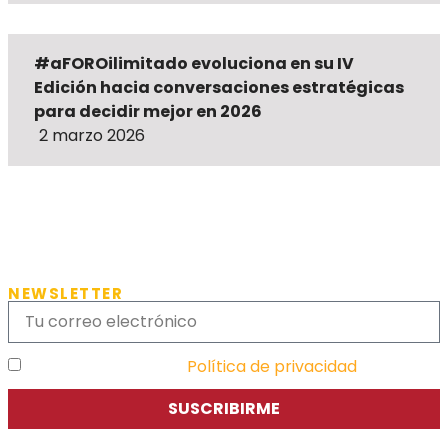
#aFOROilimitado evoluciona en su IV
Edición hacia conversaciones estratégicas
para decidir mejor en 2026
2 marzo 2026
NEWSLETTER
He leído y acepto la
Política de privacidad
SUSCRIBIRME