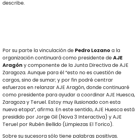
describe.
Por su parte la vinculación de
Pedro Lozano
a la
organización continuará como presidente de
AJE
Aragón
y componente de la Junta Directiva de AJE
Zaragoza. Aunque para él “esto no es cuestión de
cargos, sino de sumar; y por fin podré centrar
esfuerzos en relanzar AJE Aragón, donde continuaré
como presidente para ayudar a coordinar AJE Huesca,
Zaragoza y Teruel. Estoy muy ilusionado con esta
nueva etapa”, afirma. En este sentido, AJE Huesca está
presidido por Jorge Gil (Nova 3 Interactiva) y AJE
Teruel por Rubén Bellido (Limpiezas El Torico).
Sobre su sucesora sólo tiene palabras positivas.