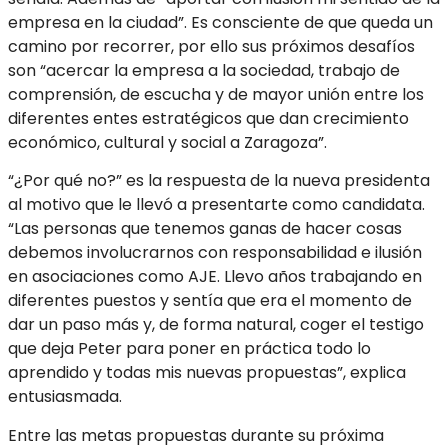
empresa en la ciudad”. Es consciente de que queda un
camino por recorrer, por ello sus próximos desafíos
son “acercar la empresa a la sociedad, trabajo de
comprensión, de escucha y de mayor unión entre los
diferentes entes estratégicos que dan crecimiento
económico, cultural y social a Zaragoza”.
“¿Por qué no?” es la respuesta de la nueva presidenta
al motivo que le llevó a presentarte como candidata.
“Las personas que tenemos ganas de hacer cosas
debemos involucrarnos con responsabilidad e ilusión
en asociaciones como AJE. Llevo años trabajando en
diferentes puestos y sentía que era el momento de
dar un paso más y, de forma natural, coger el testigo
que deja Peter para poner en práctica todo lo
aprendido y todas mis nuevas propuestas”, explica
entusiasmada.
Entre las metas propuestas durante su próxima