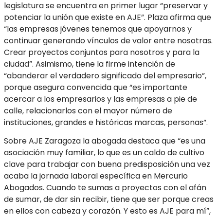
legislatura se encuentra en primer lugar “preservar y
potenciar la unión que existe en AJE”. Plaza afirma que
“las empresas jóvenes tenemos que apoyarnos y
continuar generando vínculos de valor entre nosotras.
Crear proyectos conjuntos para nosotros y para la
ciudad”. Asimismo, tiene la firme intención de
“abanderar el verdadero significado del empresario”,
porque asegura convencida que “es importante
acercar a los empresarios y las empresas a pie de
calle, relacionarlos con el mayor número de
instituciones, grandes e históricas marcas, personas”.
Sobre AJE Zaragoza la abogada destaca que “es una
asociación muy familiar, lo que es un caldo de cultivo
clave para trabajar con buena predisposición una vez
acaba la jornada laboral específica en Mercurio
Abogados. Cuando te sumas a proyectos con el afán
de sumar, de dar sin recibir, tiene que ser porque creas
en ellos con cabeza y corazón. Y esto es AJE para mí”,