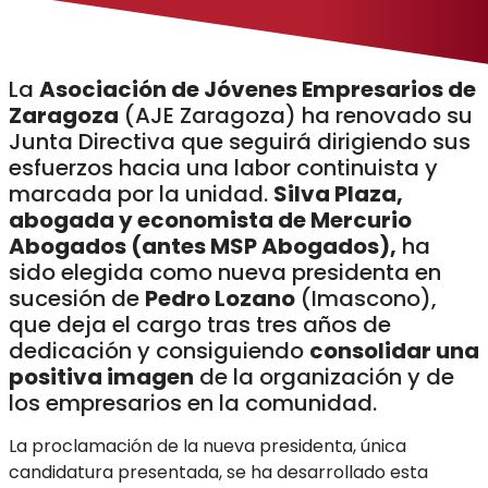
La
Asociación de Jóvenes Empresarios de
Zaragoza
(AJE Zaragoza) ha renovado su
Junta Directiva que seguirá dirigiendo sus
esfuerzos hacia una labor continuista y
marcada por la unidad.
Silva Plaza,
abogada y economista de Mercurio
Abogados (antes MSP Abogados),
ha
sido elegida como nueva presidenta en
sucesión de
Pedro Lozano
(Imascono),
que deja el cargo tras tres años de
dedicación y consiguiendo
consolidar una
positiva imagen
de la organización y de
los empresarios en la comunidad.
La proclamación de la nueva presidenta, única
candidatura presentada, se ha desarrollado esta