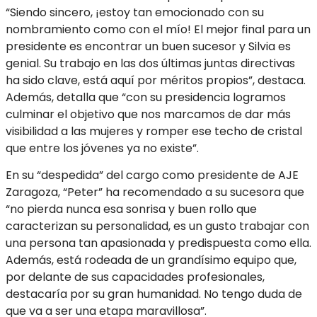
“Siendo sincero, ¡estoy tan emocionado con su
nombramiento como con el mío! El mejor final para un
presidente es encontrar un buen sucesor y Silvia es
genial. Su trabajo en las dos últimas juntas directivas
ha sido clave, está aquí por méritos propios”, destaca.
Además, detalla que “con su presidencia logramos
culminar el objetivo que nos marcamos de dar más
visibilidad a las mujeres y romper ese techo de cristal
que entre los jóvenes ya no existe”.
En su “despedida” del cargo como presidente de AJE
Zaragoza, “Peter” ha recomendado a su sucesora que
“no pierda nunca esa sonrisa y buen rollo que
caracterizan su personalidad, es un gusto trabajar con
una persona tan apasionada y predispuesta como ella.
Además, está rodeada de un grandísimo equipo que,
por delante de sus capacidades profesionales,
destacaría por su gran humanidad. No tengo duda de
que va a ser una etapa maravillosa”.