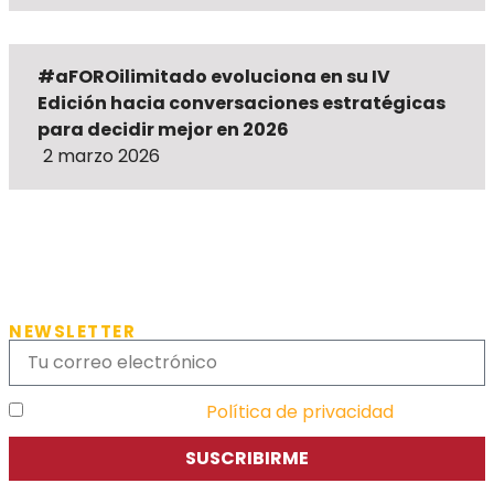
#aFOROilimitado evoluciona en su IV
Edición hacia conversaciones estratégicas
para decidir mejor en 2026
2 marzo 2026
NEWSLETTER
He leído y acepto la
Política de privacidad
SUSCRIBIRME