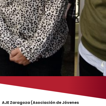
AJE Zaragoza (Asociación de Jóvenes