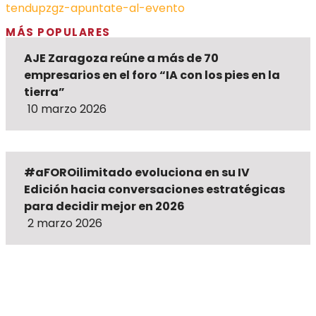
tendupzgz-apuntate-al-evento
MÁS POPULARES
AJE Zaragoza reúne a más de 70
empresarios en el foro “IA con los pies en la
tierra”
10 marzo 2026
#aFOROilimitado evoluciona en su IV
Edición hacia conversaciones estratégicas
para decidir mejor en 2026
2 marzo 2026