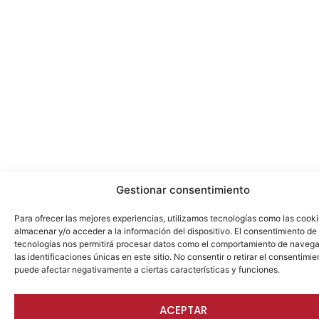
Gestionar consentimiento
Para ofrecer las mejores experiencias, utilizamos tecnologías como las cook
almacenar y/o acceder a la información del dispositivo. El consentimiento de
tecnologías nos permitirá procesar datos como el comportamiento de navega
las identificaciones únicas en este sitio. No consentir o retirar el consentimie
puede afectar negativamente a ciertas características y funciones.
ACEPTAR