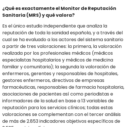
¿Qué es exactamente el Monitor de Reputación
Sanitaria (MRS) y qué valora?
Es el único estudio independiente que analiza la
reputación de toda la sanidad española, y a través del
cual se ha evaluado a los actores del sistema sanitario
a partir de tres valoraciones: la primera, la valoración
realizada por los profesionales médicos (médicos
especialistas hospitalarios y médicos de medicina
familiar y comunitaria); la segunda la valoración de
enfermeros, gerentes y responsables de hospitales,
gestores enfermeros, directivos de empresas
farmacéuticas, responsables de farmacia hospitalaria,
asociaciones de pacientes así como periodistas e
informadores de la salud en base a 13 variables de
reputación para los servicios clínicos; todas estas
valoraciones se complementan con el tercer análisis
de más de 2.853 indicadores objetivos específicos de