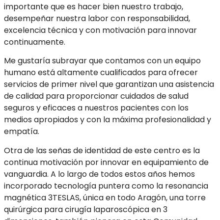
importante que es hacer bien nuestro trabajo,
desempeñar nuestra labor con responsabilidad,
excelencia técnica y con motivación para innovar
continuamente.
Me gustaría subrayar que contamos con un equipo
humano está altamente cualificados para ofrecer
servicios de primer nivel que garantizan una asistencia
de calidad para proporcionar cuidados de salud
seguros y eficaces a nuestros pacientes con los
medios apropiados y con la máxima profesionalidad y
empatía.
Otra de las señas de identidad de este centro es la
continua motivación por innovar en equipamiento de
vanguardia. A lo largo de todos estos años hemos
incorporado tecnología puntera como la resonancia
magnética 3TESLAS, única en todo Aragón, una torre
quirúrgica para cirugía laparoscópica en 3