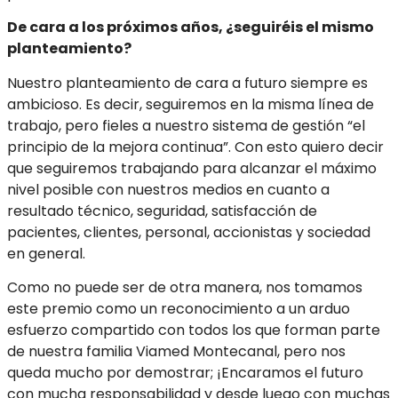
De cara a los próximos años, ¿seguiréis el mismo
planteamiento?
Nuestro planteamiento de cara a futuro siempre es
ambicioso. Es decir, seguiremos en la misma línea de
trabajo, pero fieles a nuestro sistema de gestión “el
principio de la mejora continua”. Con esto quiero decir
que seguiremos trabajando para alcanzar el máximo
nivel posible con nuestros medios en cuanto a
resultado técnico, seguridad, satisfacción de
pacientes, clientes, personal, accionistas y sociedad
en general.
Como no puede ser de otra manera, nos tomamos
este premio como un reconocimiento a un arduo
esfuerzo compartido con todos los que forman parte
de nuestra familia Viamed Montecanal, pero nos
queda mucho por demostrar; ¡Encaramos el futuro
con mucha responsabilidad y desde luego con muchas