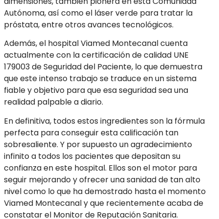
dimensiones, también pionera en esta Comunidad
Autónoma, así como el láser verde para tratar la
próstata, entre otros avances tecnológicos.
Además, el hospital Viamed Montecanal cuenta
actualmente con la certificación de calidad UNE
179003 de Seguridad del Paciente, lo que demuestra
que este intenso trabajo se traduce en un sistema
fiable y objetivo para que esa seguridad sea una
realidad palpable a diario.
En definitiva, todos estos ingredientes son la fórmula
perfecta para conseguir esta calificación tan
sobresaliente. Y por supuesto un agradecimiento
infinito a todos los pacientes que depositan su
confianza en este hospital. Ellos son el motor para
seguir mejorando y ofrecer una sanidad de tan alto
nivel como lo que ha demostrado hasta el momento
Viamed Montecanal y que recientemente acaba de
constatar el Monitor de Reputación Sanitaria.