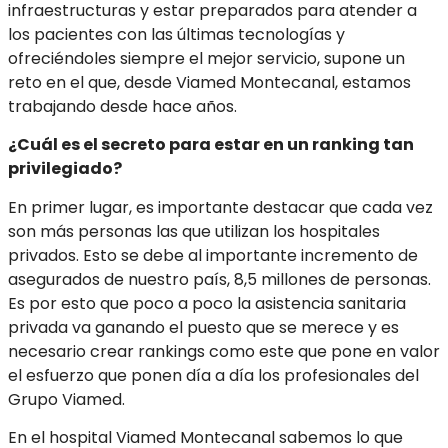
infraestructuras y estar preparados para atender a
los pacientes con las últimas tecnologías y
ofreciéndoles siempre el mejor servicio, supone un
reto en el que, desde Viamed Montecanal, estamos
trabajando desde hace años.
¿Cuál es el secreto para estar en un ranking tan
privilegiado?
En primer lugar, es importante destacar que cada vez
son más personas las que utilizan los hospitales
privados. Esto se debe al importante incremento de
asegurados de nuestro país, 8,5 millones de personas.
Es por esto que poco a poco la asistencia sanitaria
privada va ganando el puesto que se merece y es
necesario crear rankings como este que pone en valor
el esfuerzo que ponen día a día los profesionales del
Grupo Viamed.
En el hospital Viamed Montecanal sabemos lo que