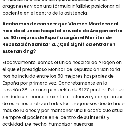
aragoneses y con una fórmula infalible: posicionar al
paciente en el centro de la asistencia.
Acabamos de conocer que Viamed Montecanal
ha sido el único hospital privado de Aragón entre
los 50 mejores de España según el Monitor de
Reputación Sanitaria. ¿Qué significa entrar en
este ranking?
Efectivamente. Somos el único hospital de Aragón en
el que el prestigioso Monitor de Reputación Sanitaria
nos ha incluido entre los 50 mejores hospitales de
España por primera vez. Concretamente en la
posición 38 con una puntación de 3.127 puntos. Esto es
sin duda un reconocimiento al esfuerzo y compromiso
de este hospital con todos los aragoneses desde hace
más de 10 años y por mantener una filosofía que sitúa
siempre al paciente en el centro de su interés y
actividad. De hecho, humanizar nuestras