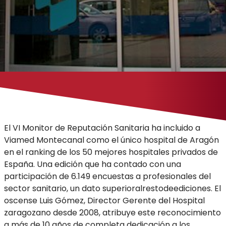
El VI Monitor de Reputación Sanitaria ha incluido a
Viamed Montecanal como el único hospital de Aragón
en el ranking de los 50 mejores hospitales privados de
España. Una edición que ha contado con una
participación de 6.149 encuestas a profesionales del
sector sanitario, un dato superioralrestodeediciones. El
oscense Luis Gómez, Director Gerente del Hospital
zaragozano desde 2008, atribuye este reconocimiento
a más de 10 años de completa dedicación a los