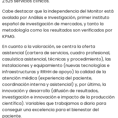
2.525 servicios clínicos.
Cabe destacar que la independencia del Monitor está
avalada por Análisis e Investigación, primer instituto
español de investigación de mercados, y tanto la
metodología como los resultados son verificados por
KPMG.
En cuanto a la valoración, se centra la oferta
asistencial (cartera de servicios, cuadro profesional,
casuística asistencial, técnicas y procedimiento), las
instalaciones y equipamiento (nuevas tecnologías e
infraestructuras y RRHH de apoyo) la calidad de la
atención médica (experiencia del paciente,
coordinación interna y asistencial) y, por último, la
innovación y desarrollo (difusión de resultados,
investigación e innovación e impacto de la producción
científica). Variables que trabajamos a diario para
conseguir una excelencia para el bienestar del
paciente.