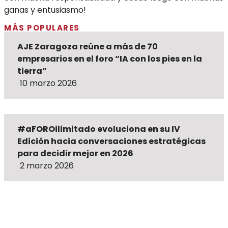
ganas y entusiasmo!
MÁS POPULARES
AJE Zaragoza reúne a más de 70
empresarios en el foro “IA con los pies en la
tierra”
10 marzo 2026
#aFOROilimitado evoluciona en su IV
Edición hacia conversaciones estratégicas
para decidir mejor en 2026
2 marzo 2026