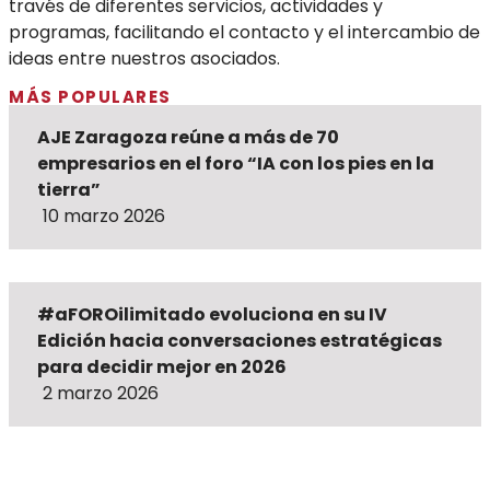
través de diferentes servicios, actividades y
programas, facilitando el contacto y el intercambio de
ideas entre nuestros asociados.
MÁS POPULARES
AJE Zaragoza reúne a más de 70
empresarios en el foro “IA con los pies en la
tierra”
10 marzo 2026
#aFOROilimitado evoluciona en su IV
Edición hacia conversaciones estratégicas
para decidir mejor en 2026
2 marzo 2026