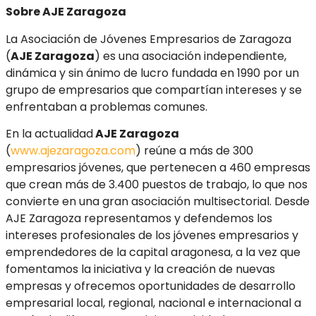
Sobre AJE Zaragoza
La Asociación de Jóvenes Empresarios de Zaragoza
(
AJE Zaragoza
) es una asociación independiente,
dinámica y sin ánimo de lucro fundada en 1990 por un
grupo de empresarios que compartían intereses y se
enfrentaban a problemas comunes.
En la actualidad
AJE Zaragoza
(
www.ajezaragoza.com
) reúne a más de 300
empresarios jóvenes, que pertenecen a 460 empresas
que crean más de 3.400 puestos de trabajo, lo que nos
convierte en una gran asociación multisectorial. Desde
AJE Zaragoza representamos y defendemos los
intereses profesionales de los jóvenes empresarios y
emprendedores de la capital aragonesa, a la vez que
fomentamos la iniciativa y la creación de nuevas
empresas y ofrecemos oportunidades de desarrollo
empresarial local, regional, nacional e internacional a