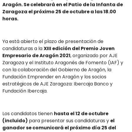
Aragón.
Se celebrará en el Patio de la Infanta de
Zaragoza el próximo 25 de octubre a las 18.00
horas.
Ya está abierto el plazo de presentación de
candidaturas a la
XIII edición del Premio Joven
Empresario de Aragón 2021
, organizado por AJE
Zaragoza y el Instituto Aragonés de Fomento (IAF) y
con la colaboración del Gobierno de Aragón, la
Fundación Emprender en Aragón y los socios
estratégicos de AJE Zaragoza: Ibercaja Banco y
Fundación Ibercaja.
Los candidatos tienen
hasta el 12 de octubre
(incluido)
para presentar sus candidaturas y
el
ganador se comunicará el próximo día 25 del