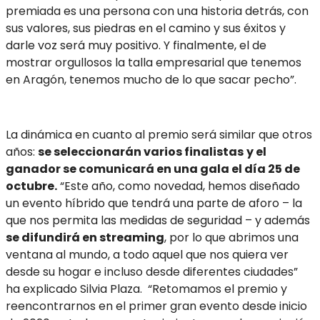
premiada es una persona con una historia detrás, con
sus valores, sus piedras en el camino y sus éxitos y
darle voz será muy positivo. Y finalmente, el de
mostrar orgullosos la talla empresarial que tenemos
en Aragón, tenemos mucho de lo que sacar pecho”.
La dinámica en cuanto al premio será similar que otros
años:
se seleccionarán varios finalistas
y el
ganador se comunicará en una gala el día 25 de
octubre.
“Este año, como novedad, hemos diseñado
un evento híbrido que tendrá una parte de aforo – la
que nos permita las medidas de seguridad – y además
se difundirá en streaming
, por lo que abrimos una
ventana al mundo, a todo aquel que nos quiera ver
desde su hogar e incluso desde diferentes ciudades”
ha explicado Silvia Plaza. “Retomamos el premio y
reencontrarnos en el primer gran evento desde inicio