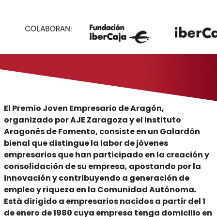
El Premio Joven Empresario de Aragón,
organizado por AJE Zaragoza y el Instituto
Aragonés de Fomento, consiste en un Galardón
bienal que distingue la labor de jóvenes
empresarios que han participado en la creación y
consolidación de su empresa, apostando por la
innovación y contribuyendo a generación de
empleo y riqueza en la Comunidad Autónoma
.
Está dirigido a empresarios nacidos a partir del 1
de enero de 1980 cuya empresa tenga domicilio en