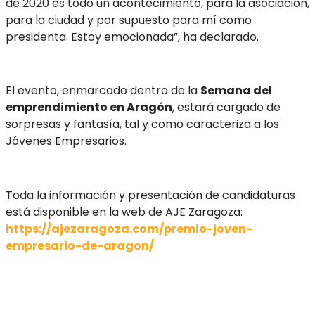
de 2020 es todo un acontecimiento, para la asociación,
para la ciudad y por supuesto para mí como
presidenta. Estoy emocionada”, ha declarado.
El evento, enmarcado dentro de la
Semana del
emprendimiento en Aragón
, estará cargado de
sorpresas y fantasía, tal y como caracteriza a los
Jóvenes Empresarios.
Toda la información y presentación de candidaturas
está disponible en la web de AJE Zaragoza:
https://ajezaragoza.com/premio-joven-
empresario-de-aragon/