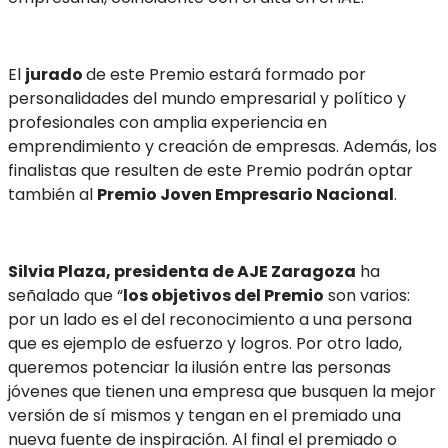
El
jurado
de este Premio estará formado por
personalidades del mundo empresarial y político y
profesionales con amplia experiencia en
emprendimiento y creación de empresas. Además, los
finalistas que resulten de este Premio podrán optar
también al
Premio Joven Empresario Nacional
.
Silvia Plaza, presidenta de AJE Zaragoza
ha
señalado que “
los objetivos del Premio
son varios:
por un lado es el del reconocimiento a una persona
que es ejemplo de esfuerzo y logros. Por otro lado,
queremos potenciar la ilusión entre las personas
jóvenes que tienen una empresa que busquen la mejor
versión de sí mismos y tengan en el premiado una
nueva fuente de inspiración. Al final el premiado o