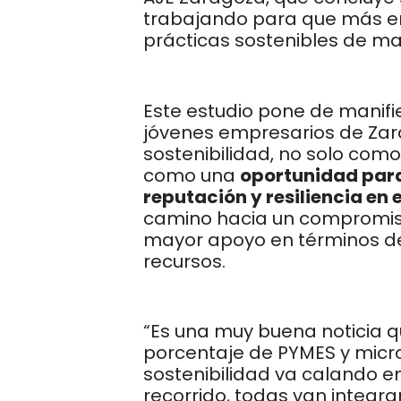
trabajando para que más 
prácticas sostenibles de ma
Este estudio pone de manifie
jóvenes empresarios de Zar
sostenibilidad, no solo como
como una
oportunidad para
reputación y resiliencia en
camino hacia un compromiso 
mayor apoyo en términos de
recursos.
“Es una muy buena noticia q
porcentaje de PYMES y micr
sostenibilidad va calando e
recorrido, todas van integr